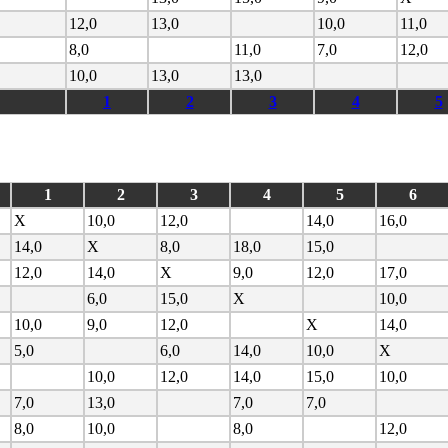
12,0
13,0
10,0
11,0
8,0
11,0
7,0
12,0
10,0
13,0
13,0
1
2
3
4
5
1
2
3
4
5
6
X
10,0
12,0
14,0
16,0
14,0
X
8,0
18,0
15,0
12,0
14,0
X
9,0
12,0
17,0
6,0
15,0
X
10,0
10,0
9,0
12,0
X
14,0
5,0
6,0
14,0
10,0
X
10,0
12,0
14,0
15,0
10,0
7,0
13,0
7,0
7,0
8,0
10,0
8,0
12,0