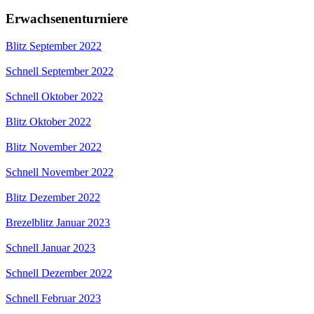
Erwachsenenturniere
Blitz September 2022
Schnell September 2022
Schnell Oktober 2022
Blitz Oktober 2022
Blitz November 2022
Schnell November 2022
Blitz Dezember 2022
Brezelblitz Januar 2023
Schnell Januar 2023
Schnell Dezember 2022
Schnell Februar 2023