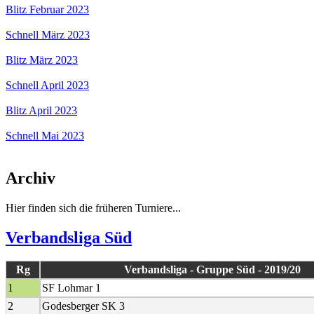
Blitz Februar 2023
Schnell März 2023
Blitz März 2023
Schnell April 2023
Blitz April 2023
Schnell Mai 2023
Archiv
Hier finden sich die früheren Turniere...
Verbandsliga Süd
Rg
Verbandsliga - Gruppe Süd - 2019/20
1
SF Lohmar 1
2
Godesberger SK 3