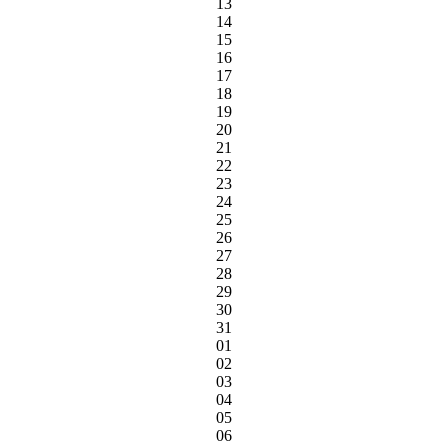
13
14
15
16
17
18
19
20
21
22
23
24
25
26
27
28
29
30
31
01
02
03
04
05
06