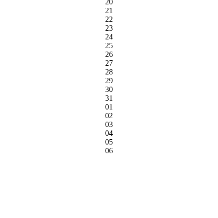
20
21
22
23
24
25
26
27
28
29
30
31
01
02
03
04
05
06