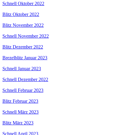
Schnell Oktober 2022
Blitz Oktober 2022
Blitz November 2022
Schnell November 2022
Blitz Dezember 2022
Brezelblitz Januar 2023
Schnell Januar 2023
Schnell Dezember 2022
Schnell Februar 2023
Blitz Februar 2023
Schnell März 2023
Blitz März 2023
Schnell April 2023