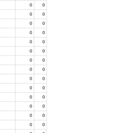
0
0
0
0
0
0
0
0
0
0
0
0
0
0
0
0
0
0
0
0
0
0
0
0
0
0
0
0