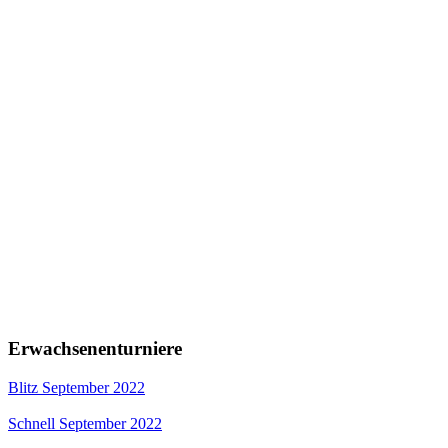
Erwachsenenturniere
Blitz September 2022
Schnell September 2022