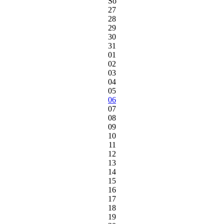
So
27
28
29
30
31
01
02
03
04
05
06
07
08
09
10
11
12
13
14
15
16
17
18
19