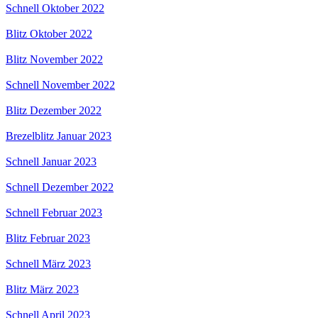
Schnell Oktober 2022
Blitz Oktober 2022
Blitz November 2022
Schnell November 2022
Blitz Dezember 2022
Brezelblitz Januar 2023
Schnell Januar 2023
Schnell Dezember 2022
Schnell Februar 2023
Blitz Februar 2023
Schnell März 2023
Blitz März 2023
Schnell April 2023