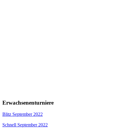
Erwachsenenturniere
Blitz September 2022
Schnell September 2022