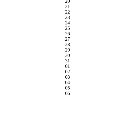
20
21
22
23
24
25
26
27
28
29
30
31
01
02
03
04
05
06