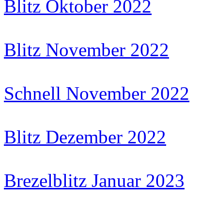
Blitz Oktober 2022
Blitz November 2022
Schnell November 2022
Blitz Dezember 2022
Brezelblitz Januar 2023