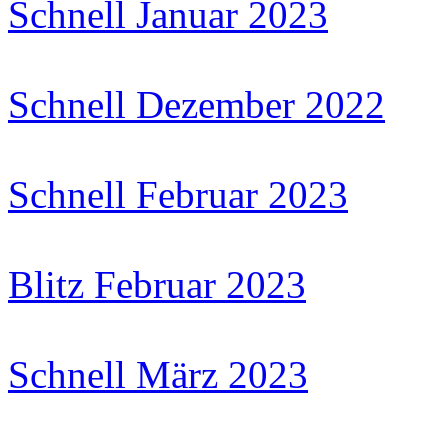
Schnell Januar 2023
Schnell Dezember 2022
Schnell Februar 2023
Blitz Februar 2023
Schnell März 2023