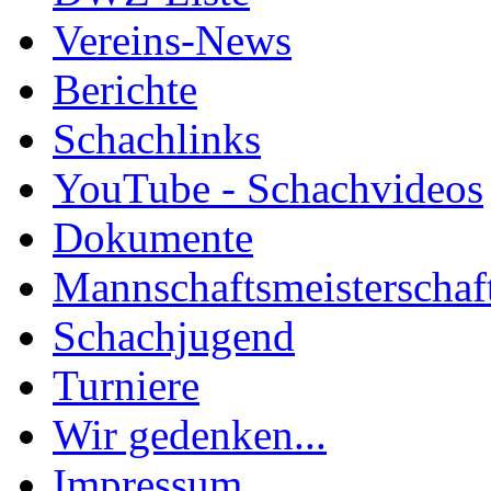
Vereins-News
Berichte
Schachlinks
YouTube - Schachvideos
Dokumente
Mannschaftsmeisterschaf
Schachjugend
Turniere
Wir gedenken...
Impressum