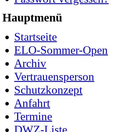
Hauptmenü
Startseite
ELO-Sommer-Open
Archiv
Vertrauensperson
Schutzkonzept
Anfahrt
Termine
DWZ-Liste