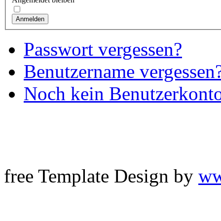
Anmelden
Passwort vergessen?
Benutzername vergessen
Noch kein Benutzerkonto 
free Template Design by
ww