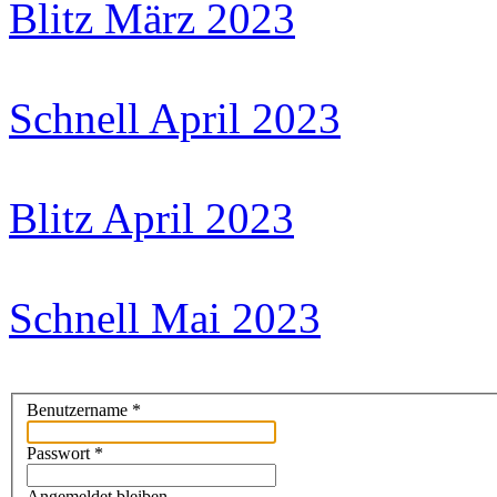
Blitz März 2023
Schnell April 2023
Blitz April 2023
Schnell Mai 2023
Benutzername
*
Passwort
*
Angemeldet bleiben