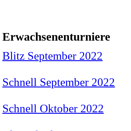
Erwachsenenturniere
Blitz September 2022
Schnell September 2022
Schnell Oktober 2022