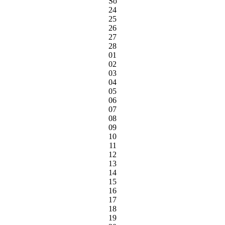
So
24
25
26
27
28
01
02
03
04
05
06
07
08
09
10
11
12
13
14
15
16
17
18
19