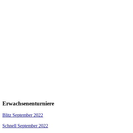
Erwachsenenturniere
Blitz September 2022
Schnell September 2022