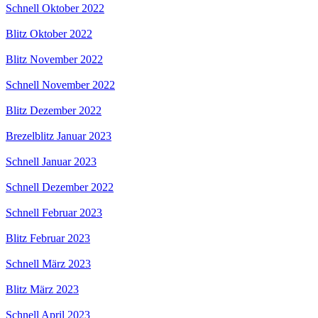
Schnell Oktober 2022
Blitz Oktober 2022
Blitz November 2022
Schnell November 2022
Blitz Dezember 2022
Brezelblitz Januar 2023
Schnell Januar 2023
Schnell Dezember 2022
Schnell Februar 2023
Blitz Februar 2023
Schnell März 2023
Blitz März 2023
Schnell April 2023