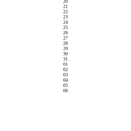
20
21
22
23
24
25
26
27
28
29
30
31
01
02
03
04
05
06