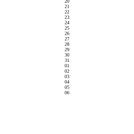
20
21
22
23
24
25
26
27
28
29
30
31
01
02
03
04
05
06