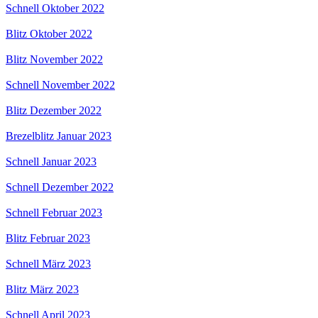
Schnell Oktober 2022
Blitz Oktober 2022
Blitz November 2022
Schnell November 2022
Blitz Dezember 2022
Brezelblitz Januar 2023
Schnell Januar 2023
Schnell Dezember 2022
Schnell Februar 2023
Blitz Februar 2023
Schnell März 2023
Blitz März 2023
Schnell April 2023