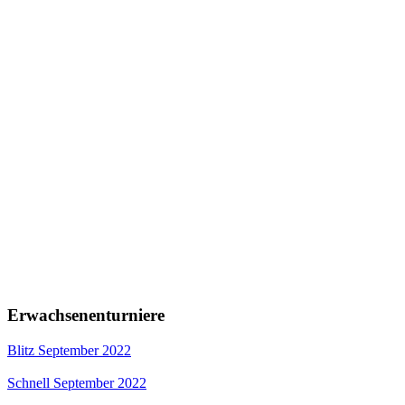
Erwachsenenturniere
Blitz September 2022
Schnell September 2022