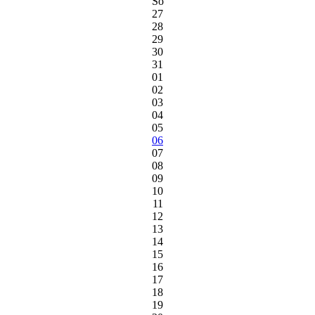
So
27
28
29
30
31
01
02
03
04
05
06
07
08
09
10
11
12
13
14
15
16
17
18
19