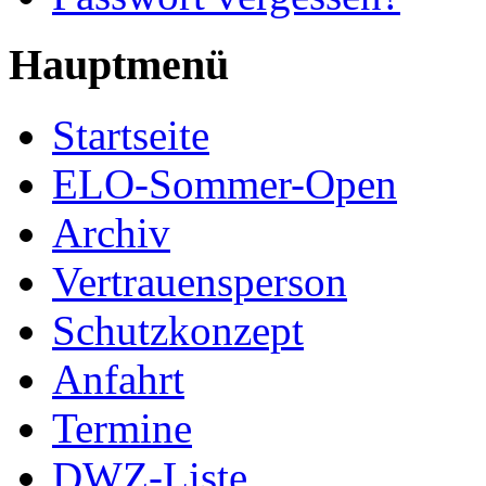
Hauptmenü
Startseite
ELO-Sommer-Open
Archiv
Vertrauensperson
Schutzkonzept
Anfahrt
Termine
DWZ-Liste