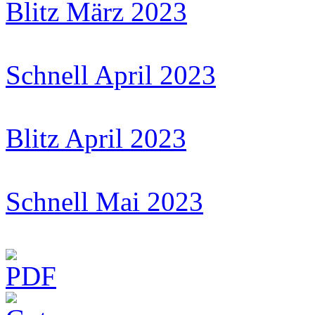
Blitz März 2023
Schnell April 2023
Blitz April 2023
Schnell Mai 2023