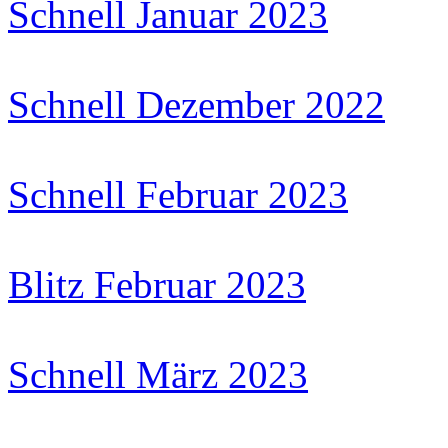
Schnell Januar 2023
Schnell Dezember 2022
Schnell Februar 2023
Blitz Februar 2023
Schnell März 2023