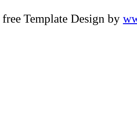
free Template Design by
ww