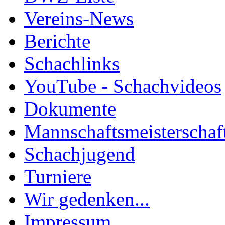
Vereins-News
Berichte
Schachlinks
YouTube - Schachvideos
Dokumente
Mannschaftsmeisterschaf
Schachjugend
Turniere
Wir gedenken...
Impressum