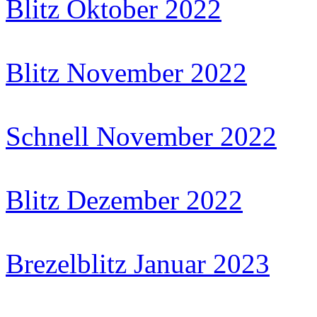
Blitz Oktober 2022
Blitz November 2022
Schnell November 2022
Blitz Dezember 2022
Brezelblitz Januar 2023