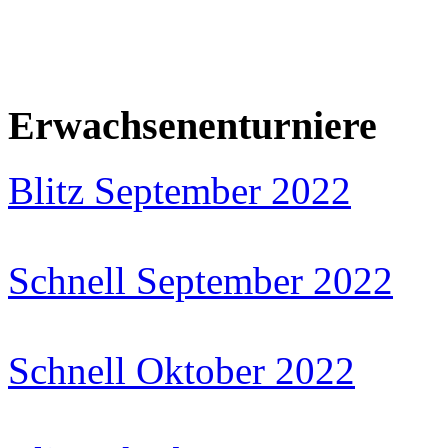
Erwachsenenturniere
Blitz September 2022
Schnell September 2022
Schnell Oktober 2022