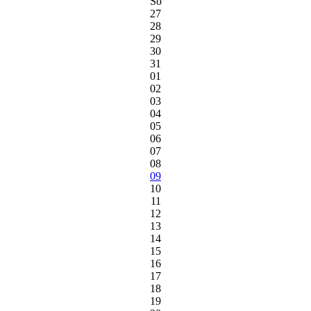
So
27
28
29
30
31
01
02
03
04
05
06
07
08
09
10
11
12
13
14
15
16
17
18
19