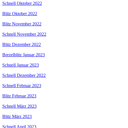
Schnell Oktober 2022
Blitz Oktober 2022
Blitz November 2022
Schnell November 2022
Blitz Dezember 2022
Brezelblitz Januar 2023
Schnell Januar 2023
Schnell Dezember 2022
Schnell Februar 2023
Blitz Februar 2023
Schnell März 2023
Blitz März 2023
Schnell April 2023