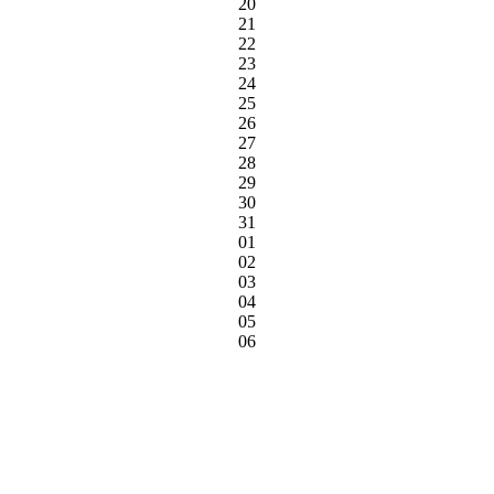
20
21
22
23
24
25
26
27
28
29
30
31
01
02
03
04
05
06