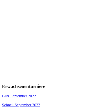
Erwachsenenturniere
Blitz September 2022
Schnell September 2022