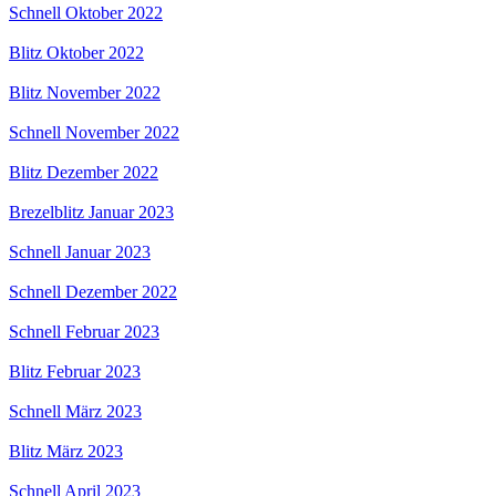
Schnell Oktober 2022
Blitz Oktober 2022
Blitz November 2022
Schnell November 2022
Blitz Dezember 2022
Brezelblitz Januar 2023
Schnell Januar 2023
Schnell Dezember 2022
Schnell Februar 2023
Blitz Februar 2023
Schnell März 2023
Blitz März 2023
Schnell April 2023