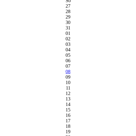
So
27
28
29
30
31
01
02
03
04
05
06
07
08
09
10
11
12
13
14
15
16
17
18
19