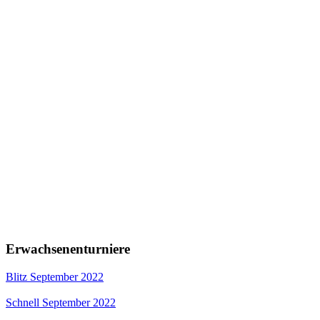
Erwachsenenturniere
Blitz September 2022
Schnell September 2022