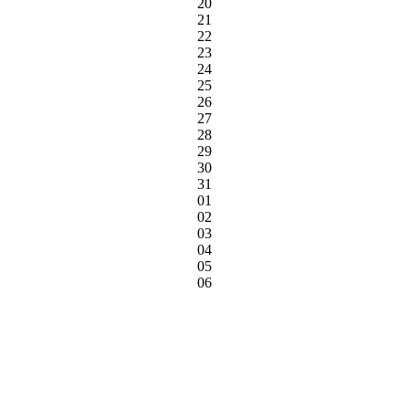
20
21
22
23
24
25
26
27
28
29
30
31
01
02
03
04
05
06