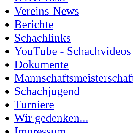
Vereins-News
Berichte
Schachlinks
YouTube - Schachvideos
Dokumente
Mannschaftsmeisterschaf
Schachjugend
Turniere
Wir gedenken...
Impressum