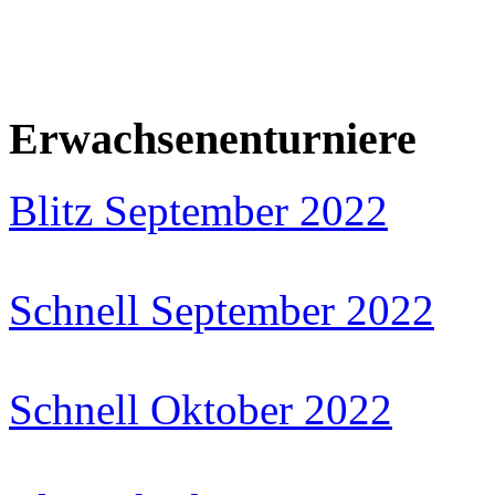
Erwachsenenturniere
Blitz September 2022
Schnell September 2022
Schnell Oktober 2022