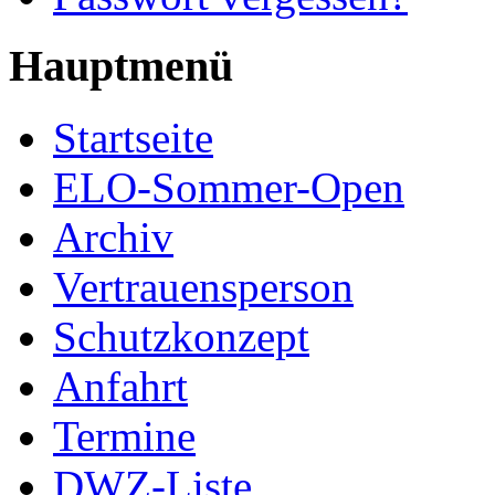
Hauptmenü
Startseite
ELO-Sommer-Open
Archiv
Vertrauensperson
Schutzkonzept
Anfahrt
Termine
DWZ-Liste