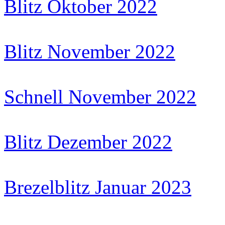
Blitz Oktober 2022
Blitz November 2022
Schnell November 2022
Blitz Dezember 2022
Brezelblitz Januar 2023