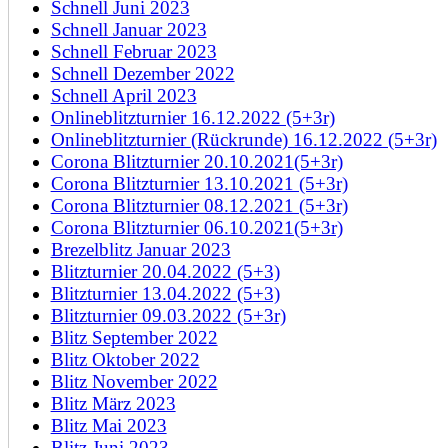
Schnell Juni 2023
Schnell Januar 2023
Schnell Februar 2023
Schnell Dezember 2022
Schnell April 2023
Onlineblitzturnier 16.12.2022 (5+3r)
Onlineblitzturnier (Rückrunde) 16.12.2022 (5+3r)
Corona Blitzturnier 20.10.2021(5+3r)
Corona Blitzturnier 13.10.2021 (5+3r)
Corona Blitzturnier 08.12.2021 (5+3r)
Corona Blitzturnier 06.10.2021(5+3r)
Brezelblitz Januar 2023
Blitzturnier 20.04.2022 (5+3)
Blitzturnier 13.04.2022 (5+3)
Blitzturnier 09.03.2022 (5+3r)
Blitz September 2022
Blitz Oktober 2022
Blitz November 2022
Blitz März 2023
Blitz Mai 2023
Blitz Juni 2023