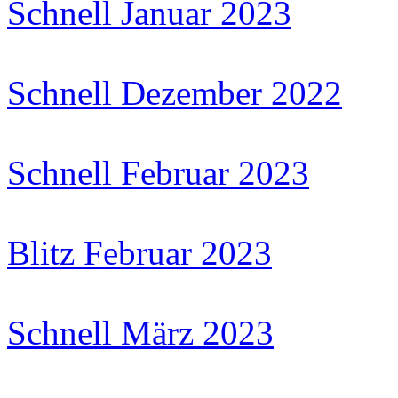
Schnell Januar 2023
Schnell Dezember 2022
Schnell Februar 2023
Blitz Februar 2023
Schnell März 2023