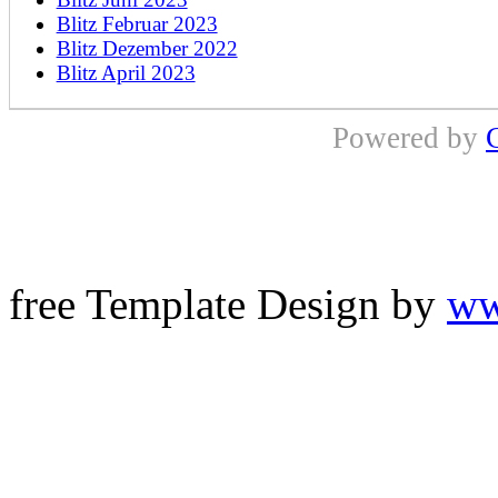
Blitz Februar 2023
Blitz Dezember 2022
Blitz April 2023
Powered by
free Template Design by
ww