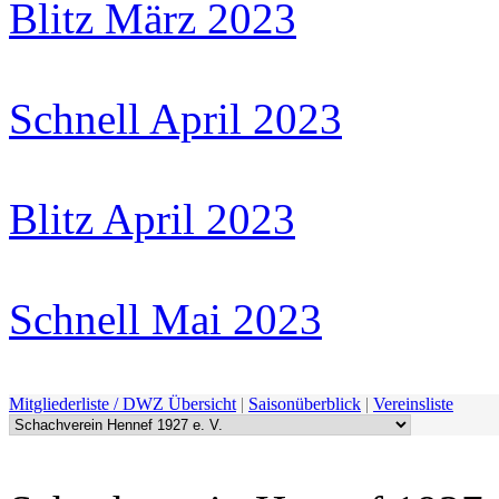
Blitz März 2023
Schnell April 2023
Blitz April 2023
Schnell Mai 2023
Mitgliederliste / DWZ Übersicht
|
Saisonüberblick
|
Vereinsliste