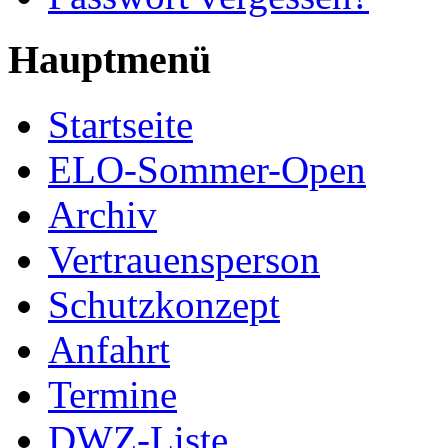
Hauptmenü
Startseite
ELO-Sommer-Open
Archiv
Vertrauensperson
Schutzkonzept
Anfahrt
Termine
DWZ-Liste