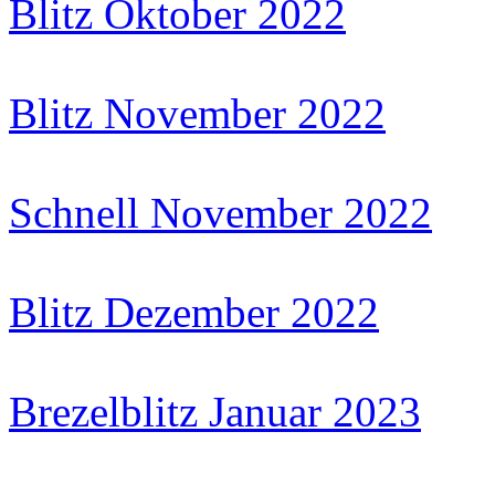
Blitz Oktober 2022
Blitz November 2022
Schnell November 2022
Blitz Dezember 2022
Brezelblitz Januar 2023