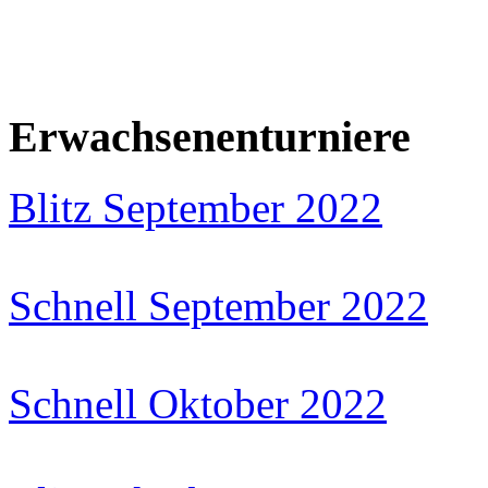
Erwachsenenturniere
Blitz September 2022
Schnell September 2022
Schnell Oktober 2022