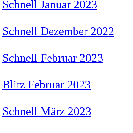
Schnell Januar 2023
Schnell Dezember 2022
Schnell Februar 2023
Blitz Februar 2023
Schnell März 2023