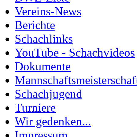
Vereins-News
Berichte
Schachlinks
YouTube - Schachvideos
Dokumente
Mannschaftsmeisterschaf
Schachjugend
Turniere
Wir gedenken...
Impressum