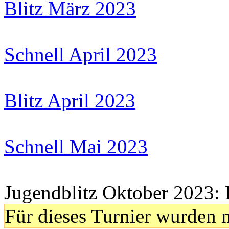
Blitz März 2023
Schnell April 2023
Blitz April 2023
Schnell Mai 2023
Jugendblitz Oktober 2023:
Für dieses Turnier wurden n