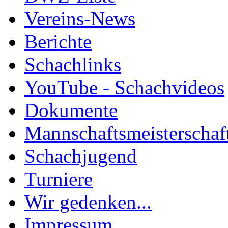
Vereins-News
Berichte
Schachlinks
YouTube - Schachvideos
Dokumente
Mannschaftsmeisterschaf
Schachjugend
Turniere
Wir gedenken...
Impressum