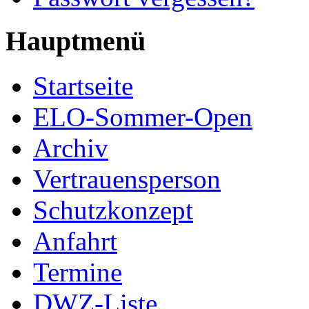
Hauptmenü
Startseite
ELO-Sommer-Open
Archiv
Vertrauensperson
Schutzkonzept
Anfahrt
Termine
DWZ-Liste