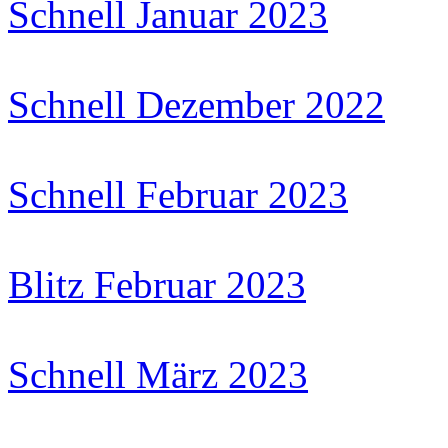
Schnell Januar 2023
Schnell Dezember 2022
Schnell Februar 2023
Blitz Februar 2023
Schnell März 2023