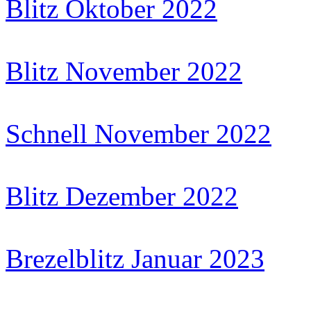
Blitz Oktober 2022
Blitz November 2022
Schnell November 2022
Blitz Dezember 2022
Brezelblitz Januar 2023