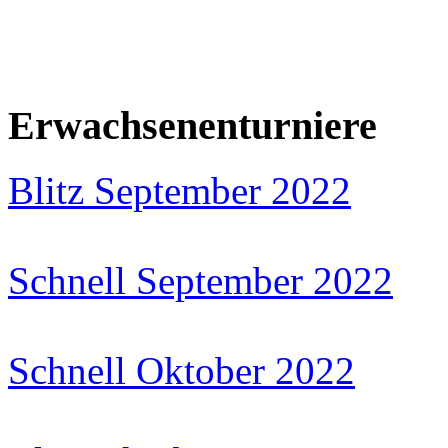
Erwachsenenturniere
Blitz September 2022
Schnell September 2022
Schnell Oktober 2022