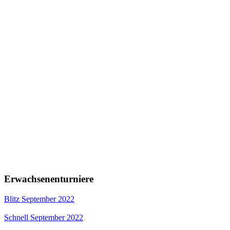
Erwachsenenturniere
Blitz September 2022
Schnell September 2022