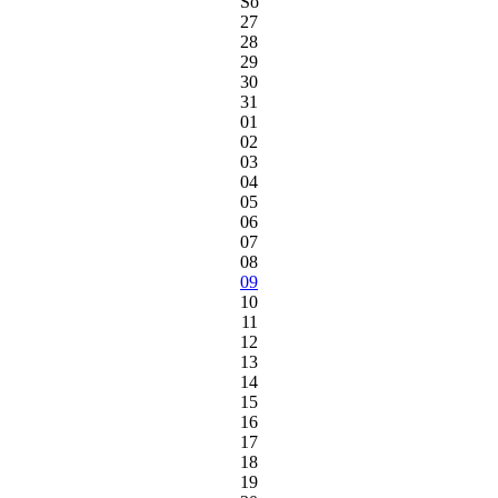
So
27
28
29
30
31
01
02
03
04
05
06
07
08
09
10
11
12
13
14
15
16
17
18
19