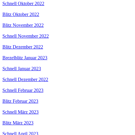
Schnell Oktober 2022
Blitz Oktober 2022
Blitz November 2022
Schnell November 2022
Blitz Dezember 2022
Brezelblitz Januar 2023
Schnell Januar 2023
Schnell Dezember 2022
Schnell Februar 2023
Blitz Februar 2023
Schnell März 2023
Blitz März 2023
Schnell April 2023