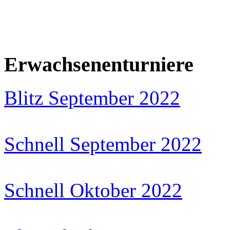
Erwachsenenturniere
Blitz September 2022
Schnell September 2022
Schnell Oktober 2022