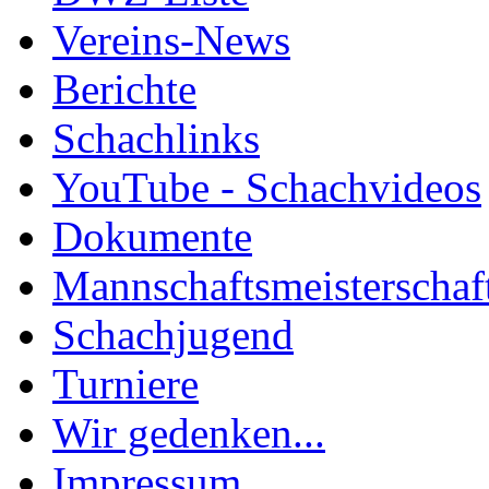
Vereins-News
Berichte
Schachlinks
YouTube - Schachvideos
Dokumente
Mannschaftsmeisterschaf
Schachjugend
Turniere
Wir gedenken...
Impressum