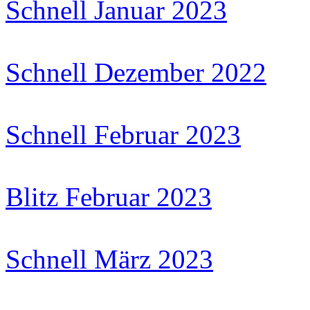
Schnell Januar 2023
Schnell Dezember 2022
Schnell Februar 2023
Blitz Februar 2023
Schnell März 2023