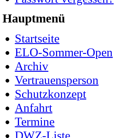
Hauptmenü
Startseite
ELO-Sommer-Open
Archiv
Vertrauensperson
Schutzkonzept
Anfahrt
Termine
DWZ-Liste