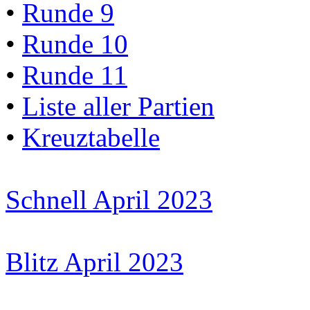
•
Runde 9
•
Runde 10
•
Runde 11
•
Liste aller Partien
•
Kreuztabelle
Schnell April 2023
Blitz April 2023