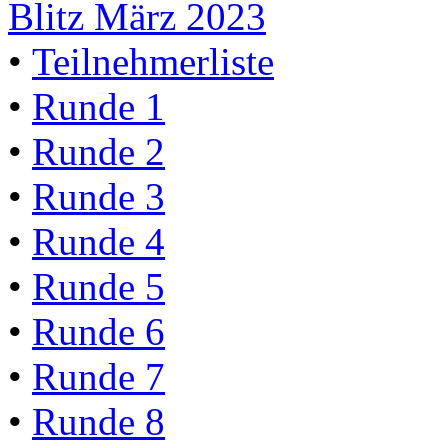
Blitz März 2023
•
Teilnehmerliste
•
Runde 1
•
Runde 2
•
Runde 3
•
Runde 4
•
Runde 5
•
Runde 6
•
Runde 7
•
Runde 8