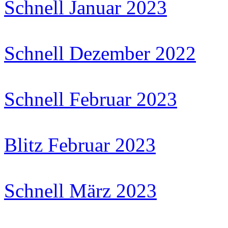
Schnell Januar 2023
Schnell Dezember 2022
Schnell Februar 2023
Blitz Februar 2023
Schnell März 2023