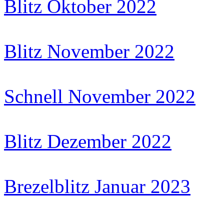
Blitz Oktober 2022
Blitz November 2022
Schnell November 2022
Blitz Dezember 2022
Brezelblitz Januar 2023