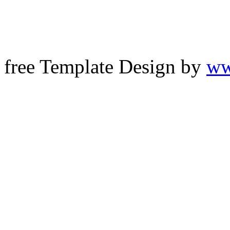
free Template Design by
ww