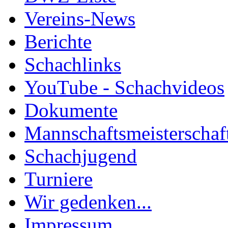
Vereins-News
Berichte
Schachlinks
YouTube - Schachvideos
Dokumente
Mannschaftsmeisterschaf
Schachjugend
Turniere
Wir gedenken...
Impressum