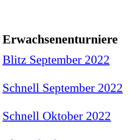
Erwachsenenturniere
Blitz September 2022
Schnell September 2022
Schnell Oktober 2022