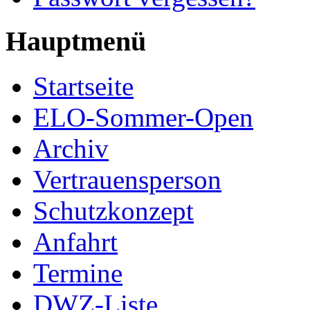
Hauptmenü
Startseite
ELO-Sommer-Open
Archiv
Vertrauensperson
Schutzkonzept
Anfahrt
Termine
DWZ-Liste