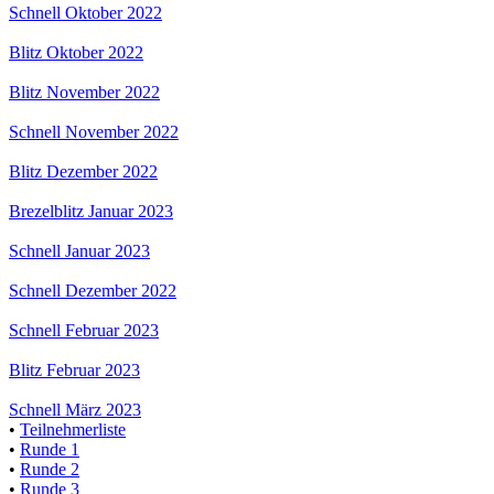
Schnell Oktober 2022
Blitz Oktober 2022
Blitz November 2022
Schnell November 2022
Blitz Dezember 2022
Brezelblitz Januar 2023
Schnell Januar 2023
Schnell Dezember 2022
Schnell Februar 2023
Blitz Februar 2023
Schnell März 2023
•
Teilnehmerliste
•
Runde 1
•
Runde 2
•
Runde 3