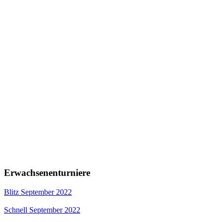
Erwachsenenturniere
Blitz September 2022
Schnell September 2022