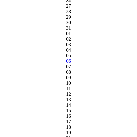
So
27
28
29
30
31
01
02
03
04
05
06
07
08
09
10
11
12
13
14
15
16
17
18
19