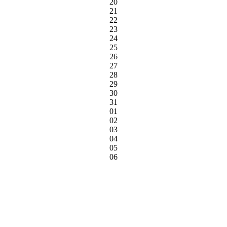
20
21
22
23
24
25
26
27
28
29
30
31
01
02
03
04
05
06