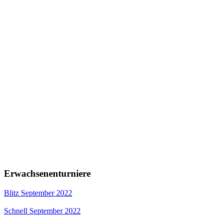
Erwachsenenturniere
Blitz September 2022
Schnell September 2022