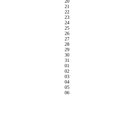
20
21
22
23
24
25
26
27
28
29
30
31
01
02
03
04
05
06