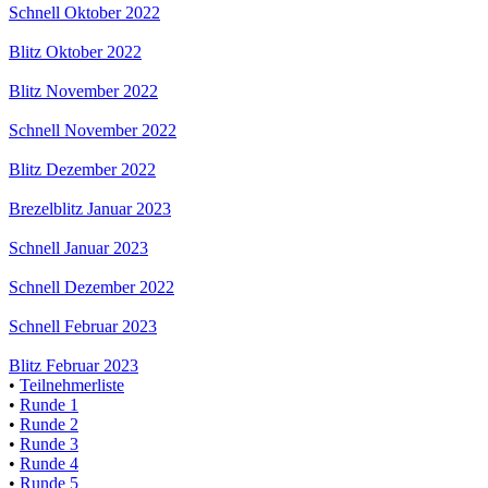
Schnell Oktober 2022
Blitz Oktober 2022
Blitz November 2022
Schnell November 2022
Blitz Dezember 2022
Brezelblitz Januar 2023
Schnell Januar 2023
Schnell Dezember 2022
Schnell Februar 2023
Blitz Februar 2023
•
Teilnehmerliste
•
Runde 1
•
Runde 2
•
Runde 3
•
Runde 4
•
Runde 5