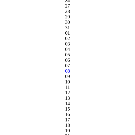
So
27
28
29
30
31
01
02
03
04
05
06
07
08
09
10
11
12
13
14
15
16
17
18
19