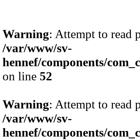
Warning
: Attempt to read 
/var/www/sv-
hennef/components/com_c
on line
52
Warning
: Attempt to read 
/var/www/sv-
hennef/components/com_cl