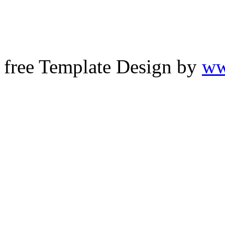
free Template Design by
ww