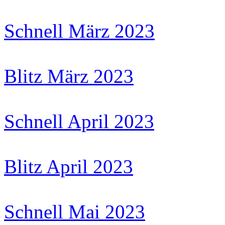
Schnell März 2023
Blitz März 2023
Schnell April 2023
Blitz April 2023
Schnell Mai 2023