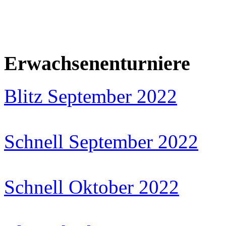
Erwachsenenturniere
Blitz September 2022
Schnell September 2022
Schnell Oktober 2022