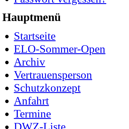
Hauptmenü
Startseite
ELO-Sommer-Open
Archiv
Vertrauensperson
Schutzkonzept
Anfahrt
Termine
DWZ-Liste