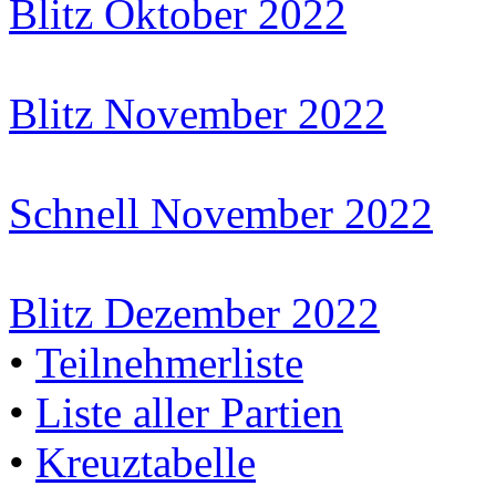
Blitz Oktober 2022
Blitz November 2022
Schnell November 2022
Blitz Dezember 2022
•
Teilnehmerliste
•
Liste aller Partien
•
Kreuztabelle