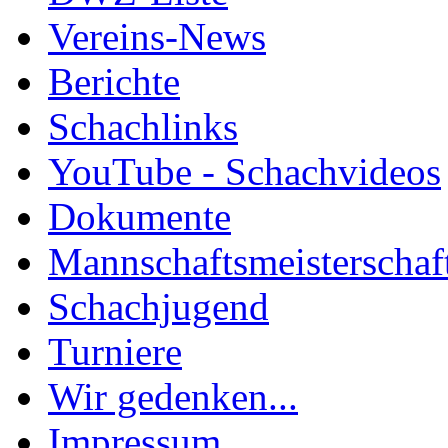
Vereins-News
Berichte
Schachlinks
YouTube - Schachvideos
Dokumente
Mannschaftsmeisterschaf
Schachjugend
Turniere
Wir gedenken...
Impressum