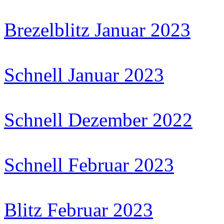
Brezelblitz Januar 2023
Schnell Januar 2023
Schnell Dezember 2022
Schnell Februar 2023
Blitz Februar 2023