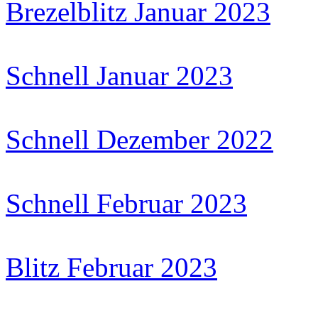
Brezelblitz Januar 2023
Schnell Januar 2023
Schnell Dezember 2022
Schnell Februar 2023
Blitz Februar 2023