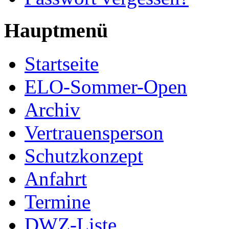
Hauptmenü
Startseite
ELO-Sommer-Open
Archiv
Vertrauensperson
Schutzkonzept
Anfahrt
Termine
DWZ-Liste