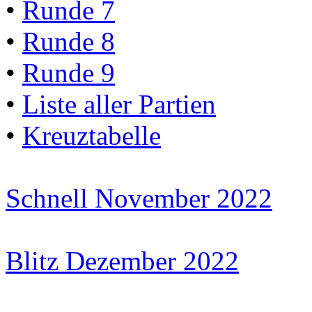
•
Runde 7
•
Runde 8
•
Runde 9
•
Liste aller Partien
•
Kreuztabelle
Schnell November 2022
Blitz Dezember 2022