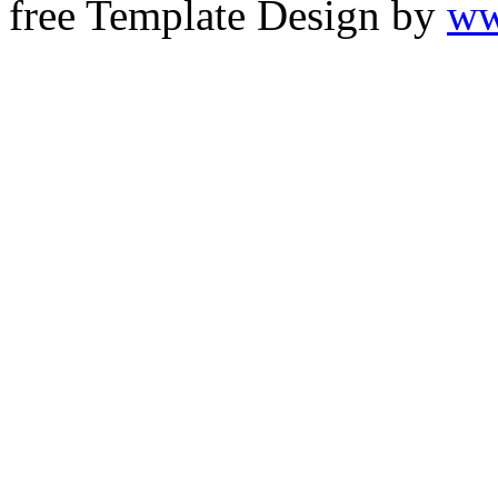
free Template Design by
ww