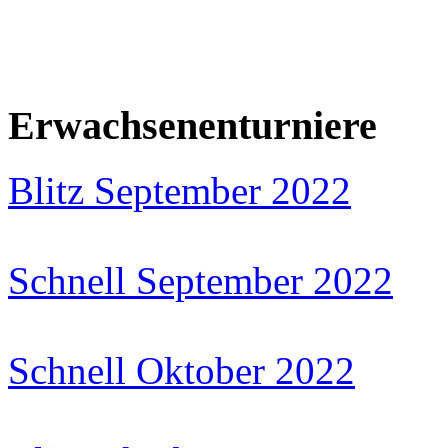
Erwachsenenturniere
Blitz September 2022
Schnell September 2022
Schnell Oktober 2022