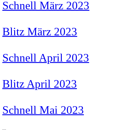
Schnell März 2023
Blitz März 2023
Schnell April 2023
Blitz April 2023
Schnell Mai 2023