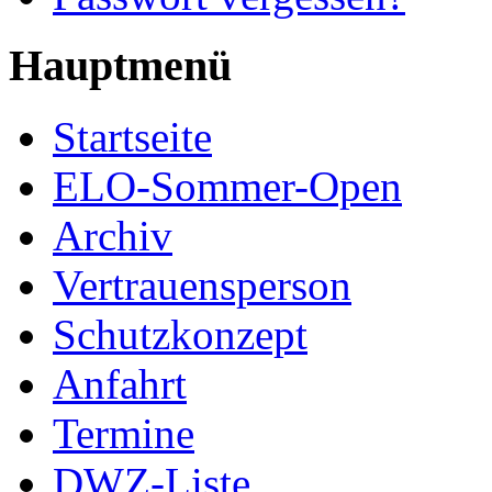
Hauptmenü
Startseite
ELO-Sommer-Open
Archiv
Vertrauensperson
Schutzkonzept
Anfahrt
Termine
DWZ-Liste