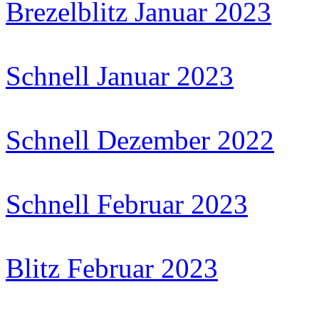
Brezelblitz Januar 2023
Schnell Januar 2023
Schnell Dezember 2022
Schnell Februar 2023
Blitz Februar 2023