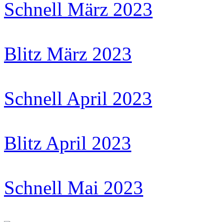
Schnell März 2023
Blitz März 2023
Schnell April 2023
Blitz April 2023
Schnell Mai 2023