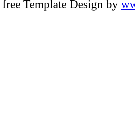
free Template Design by
ww