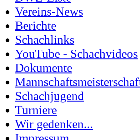
Vereins-News
Berichte
Schachlinks
YouTube - Schachvideos
Dokumente
Mannschaftsmeisterschaf
Schachjugend
Turniere
Wir gedenken...
Impressum