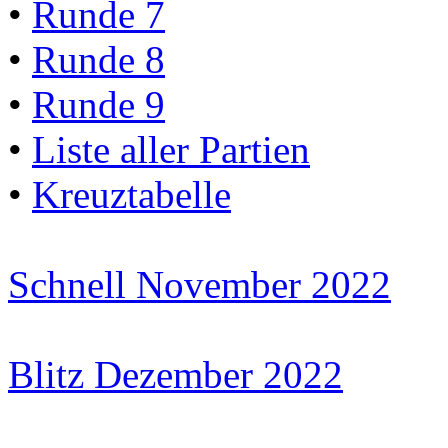
•
Runde 7
•
Runde 8
•
Runde 9
•
Liste aller Partien
•
Kreuztabelle
Schnell November 2022
Blitz Dezember 2022