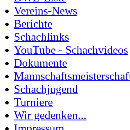
Vereins-News
Berichte
Schachlinks
YouTube - Schachvideos
Dokumente
Mannschaftsmeisterschaf
Schachjugend
Turniere
Wir gedenken...
Impressum