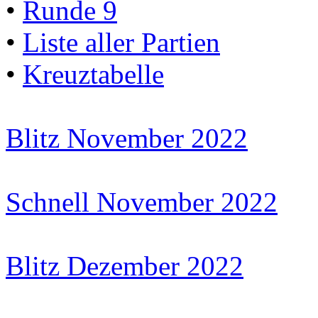
•
Runde 9
•
Liste aller Partien
•
Kreuztabelle
Blitz November 2022
Schnell November 2022
Blitz Dezember 2022