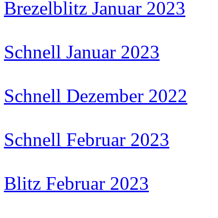
Brezelblitz Januar 2023
Schnell Januar 2023
Schnell Dezember 2022
Schnell Februar 2023
Blitz Februar 2023