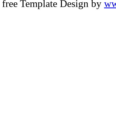
free Template Design by
ww