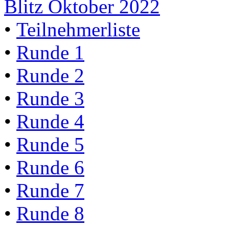
Blitz Oktober 2022
•
Teilnehmerliste
•
Runde 1
•
Runde 2
•
Runde 3
•
Runde 4
•
Runde 5
•
Runde 6
•
Runde 7
•
Runde 8