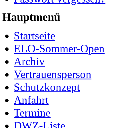
Hauptmenü
Startseite
ELO-Sommer-Open
Archiv
Vertrauensperson
Schutzkonzept
Anfahrt
Termine
DWZ-Liste