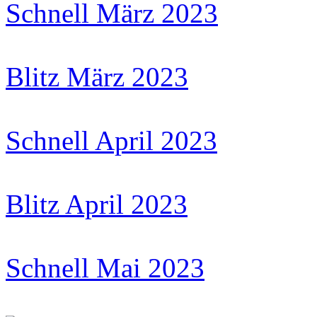
Schnell März 2023
Blitz März 2023
Schnell April 2023
Blitz April 2023
Schnell Mai 2023