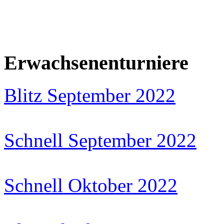
Erwachsenenturniere
Blitz September 2022
Schnell September 2022
Schnell Oktober 2022