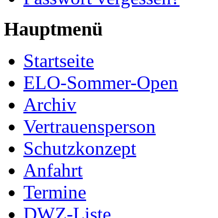
Hauptmenü
Startseite
ELO-Sommer-Open
Archiv
Vertrauensperson
Schutzkonzept
Anfahrt
Termine
DWZ-Liste