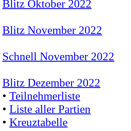
Blitz Oktober 2022
Blitz November 2022
Schnell November 2022
Blitz Dezember 2022
•
Teilnehmerliste
•
Liste aller Partien
•
Kreuztabelle