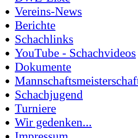
Vereins-News
Berichte
Schachlinks
YouTube - Schachvideos
Dokumente
Mannschaftsmeisterschaf
Schachjugend
Turniere
Wir gedenken...
Impressum