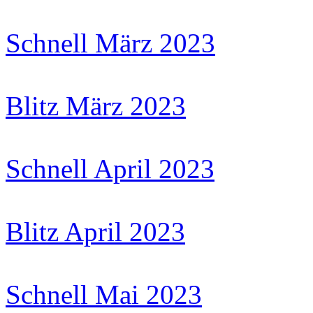
Schnell März 2023
Blitz März 2023
Schnell April 2023
Blitz April 2023
Schnell Mai 2023