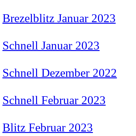
Brezelblitz Januar 2023
Schnell Januar 2023
Schnell Dezember 2022
Schnell Februar 2023
Blitz Februar 2023