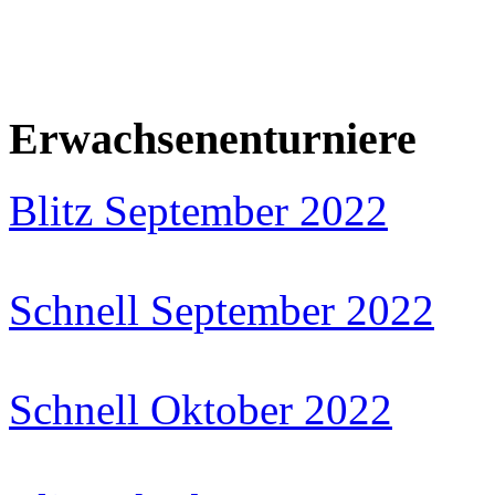
Erwachsenenturniere
Blitz September 2022
Schnell September 2022
Schnell Oktober 2022