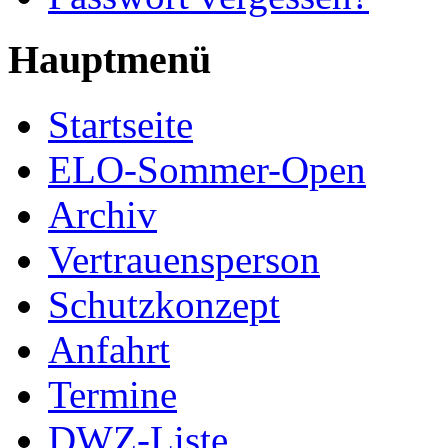
Hauptmenü
Startseite
ELO-Sommer-Open
Archiv
Vertrauensperson
Schutzkonzept
Anfahrt
Termine
DWZ-Liste