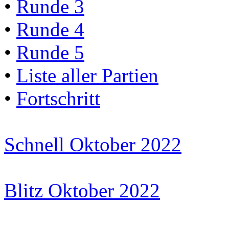
•
Runde 3
•
Runde 4
•
Runde 5
•
Liste aller Partien
•
Fortschritt
Schnell Oktober 2022
Blitz Oktober 2022