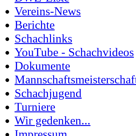
Vereins-News
Berichte
Schachlinks
YouTube - Schachvideos
Dokumente
Mannschaftsmeisterschaf
Schachjugend
Turniere
Wir gedenken...
Impressum