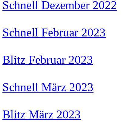
Schnell Dezember 2022
Schnell Februar 2023
Blitz Februar 2023
Schnell März 2023
Blitz März 2023