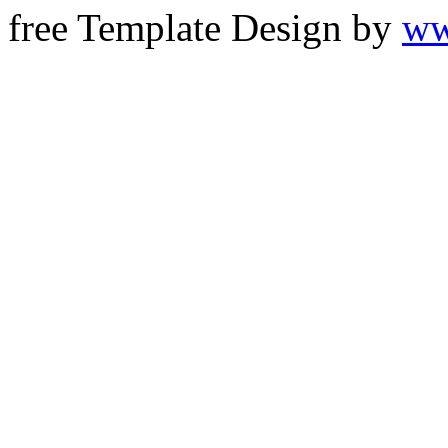
free Template Design by
ww