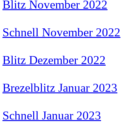
Blitz November 2022
Schnell November 2022
Blitz Dezember 2022
Brezelblitz Januar 2023
Schnell Januar 2023