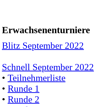
Erwachsenenturniere
Blitz September 2022
Schnell September 2022
•
Teilnehmerliste
•
Runde 1
•
Runde 2