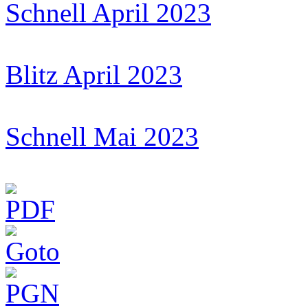
Schnell April 2023
Blitz April 2023
Schnell Mai 2023