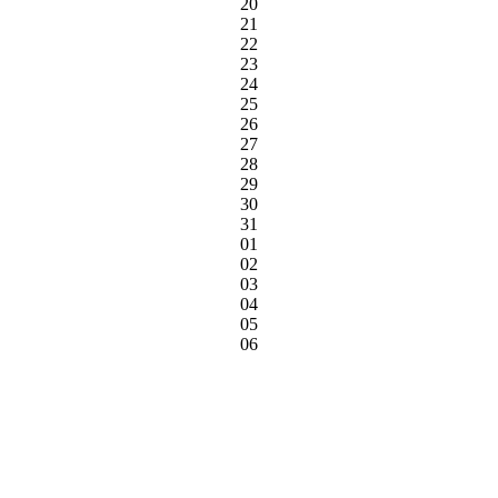
20
21
22
23
24
25
26
27
28
29
30
31
01
02
03
04
05
06