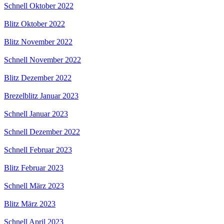
Schnell Oktober 2022
Blitz Oktober 2022
Blitz November 2022
Schnell November 2022
Blitz Dezember 2022
Brezelblitz Januar 2023
Schnell Januar 2023
Schnell Dezember 2022
Schnell Februar 2023
Blitz Februar 2023
Schnell März 2023
Blitz März 2023
Schnell April 2023