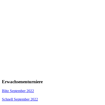
Erwachsenenturniere
Blitz September 2022
Schnell September 2022