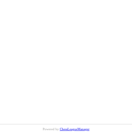
Powered by
ChessLeagueManager