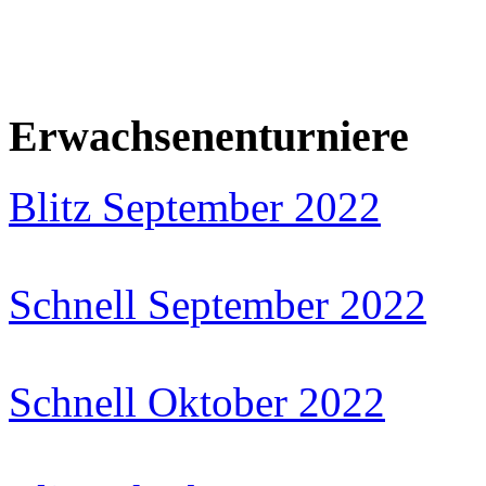
Erwachsenenturniere
Blitz September 2022
Schnell September 2022
Schnell Oktober 2022