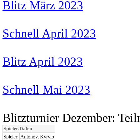
Blitz März 2023
Schnell April 2023
Blitz April 2023
Schnell Mai 2023
Blitzturnier Dezember: Tei
Spieler-Daten
Spieler:
Antonov, Kyrylo