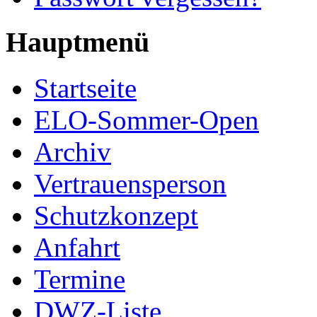
Hauptmenü
Startseite
ELO-Sommer-Open
Archiv
Vertrauensperson
Schutzkonzept
Anfahrt
Termine
DWZ-Liste