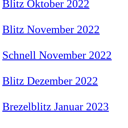
Blitz Oktober 2022
Blitz November 2022
Schnell November 2022
Blitz Dezember 2022
Brezelblitz Januar 2023