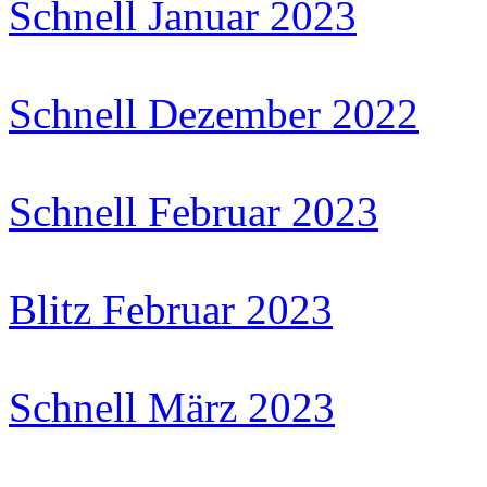
Schnell Januar 2023
Schnell Dezember 2022
Schnell Februar 2023
Blitz Februar 2023
Schnell März 2023