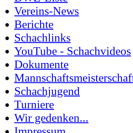
Vereins-News
Berichte
Schachlinks
YouTube - Schachvideos
Dokumente
Mannschaftsmeisterschaf
Schachjugend
Turniere
Wir gedenken...
Impressum