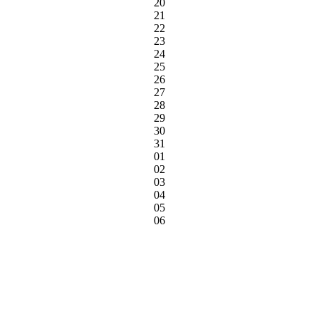
20
21
22
23
24
25
26
27
28
29
30
31
01
02
03
04
05
06