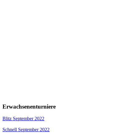
Erwachsenenturniere
Blitz September 2022
Schnell September 2022