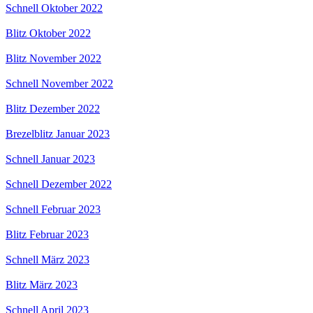
Schnell Oktober 2022
Blitz Oktober 2022
Blitz November 2022
Schnell November 2022
Blitz Dezember 2022
Brezelblitz Januar 2023
Schnell Januar 2023
Schnell Dezember 2022
Schnell Februar 2023
Blitz Februar 2023
Schnell März 2023
Blitz März 2023
Schnell April 2023