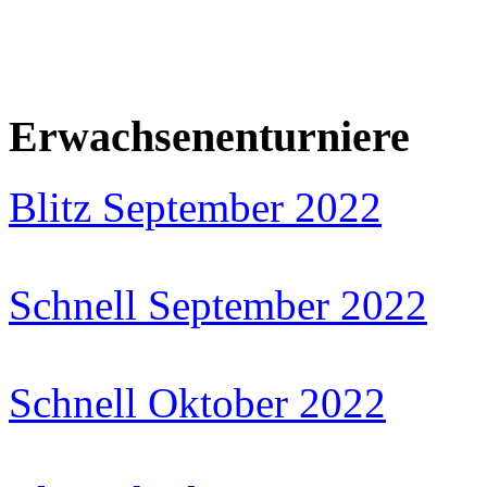
Erwachsenenturniere
Blitz September 2022
Schnell September 2022
Schnell Oktober 2022