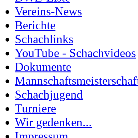
Vereins-News
Berichte
Schachlinks
YouTube - Schachvideos
Dokumente
Mannschaftsmeisterschaf
Schachjugend
Turniere
Wir gedenken...
Impressum