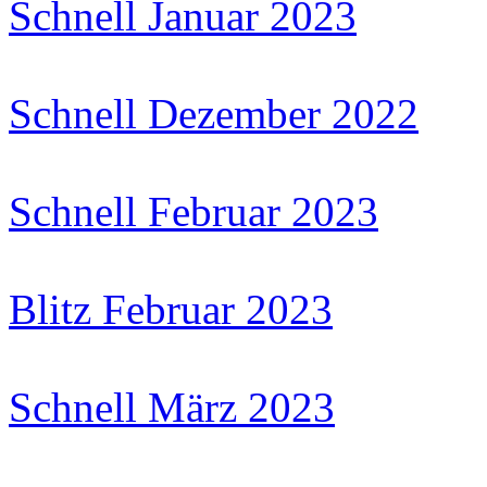
Schnell Januar 2023
Schnell Dezember 2022
Schnell Februar 2023
Blitz Februar 2023
Schnell März 2023