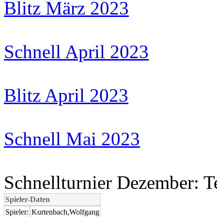
Blitz März 2023
Schnell April 2023
Blitz April 2023
Schnell Mai 2023
Schnellturnier Dezember: T
Spieler-Daten
Spieler:
Kurtenbach,Wolfgang