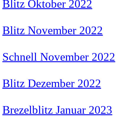
Blitz Oktober 2022
Blitz November 2022
Schnell November 2022
Blitz Dezember 2022
Brezelblitz Januar 2023