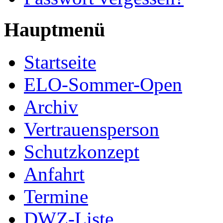
Hauptmenü
Startseite
ELO-Sommer-Open
Archiv
Vertrauensperson
Schutzkonzept
Anfahrt
Termine
DWZ-Liste