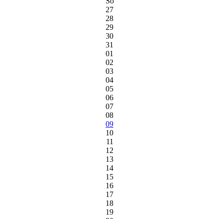
So
27
28
29
30
31
01
02
03
04
05
06
07
08
09
10
11
12
13
14
15
16
17
18
19