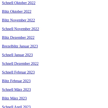
Schnell Oktober 2022
Blitz Oktober 2022
Blitz November 2022
Schnell November 2022
Blitz Dezember 2022
Brezelblitz Januar 2023
Schnell Januar 2023
Schnell Dezember 2022
Schnell Februar 2023
Blitz Februar 2023
Schnell März 2023
Blitz März 2023
Schnell April 2023