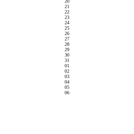
20
21
22
23
24
25
26
27
28
29
30
31
01
02
03
04
05
06