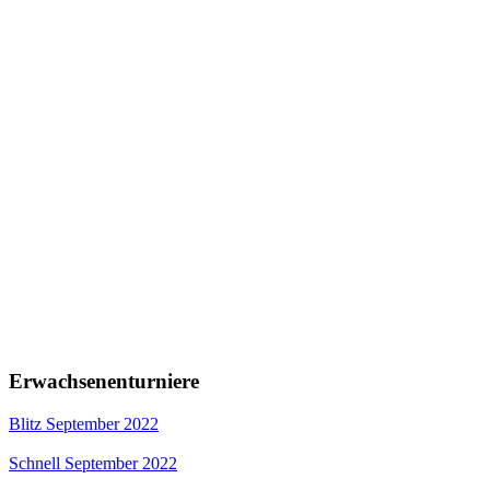
Erwachsenenturniere
Blitz September 2022
Schnell September 2022