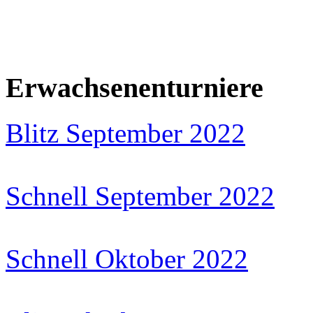
Erwachsenenturniere
Blitz September 2022
Schnell September 2022
Schnell Oktober 2022