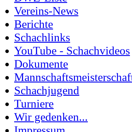
Vereins-News
Berichte
Schachlinks
YouTube - Schachvideos
Dokumente
Mannschaftsmeisterschaf
Schachjugend
Turniere
Wir gedenken...
Impressum