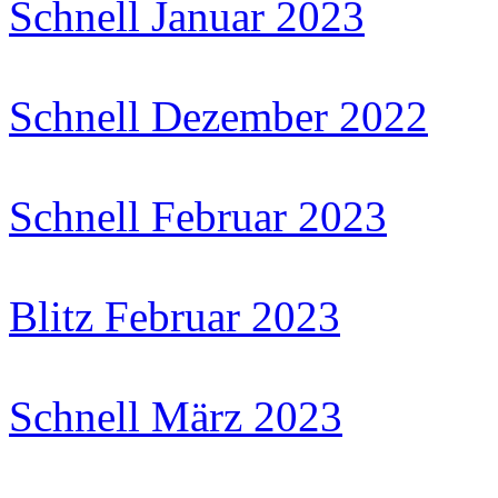
Schnell Januar 2023
Schnell Dezember 2022
Schnell Februar 2023
Blitz Februar 2023
Schnell März 2023