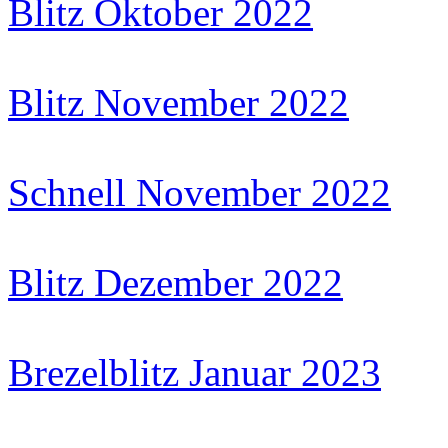
Blitz Oktober 2022
Blitz November 2022
Schnell November 2022
Blitz Dezember 2022
Brezelblitz Januar 2023