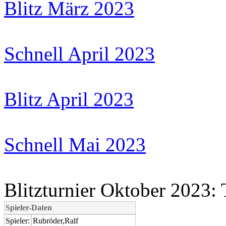
Blitz März 2023
Schnell April 2023
Blitz April 2023
Schnell Mai 2023
Blitzturnier Oktober 2023:
Spieler-Daten
Spieler:
Rubröder,Ralf