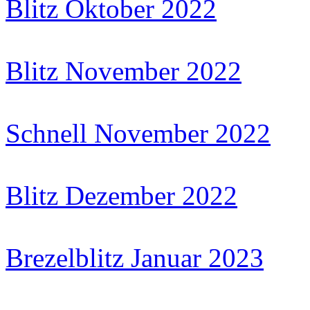
Blitz Oktober 2022
Blitz November 2022
Schnell November 2022
Blitz Dezember 2022
Brezelblitz Januar 2023