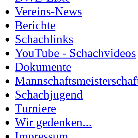
Vereins-News
Berichte
Schachlinks
YouTube - Schachvideos
Dokumente
Mannschaftsmeisterschaf
Schachjugend
Turniere
Wir gedenken...
Impressum