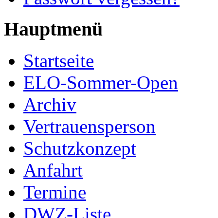
Hauptmenü
Startseite
ELO-Sommer-Open
Archiv
Vertrauensperson
Schutzkonzept
Anfahrt
Termine
DWZ-Liste