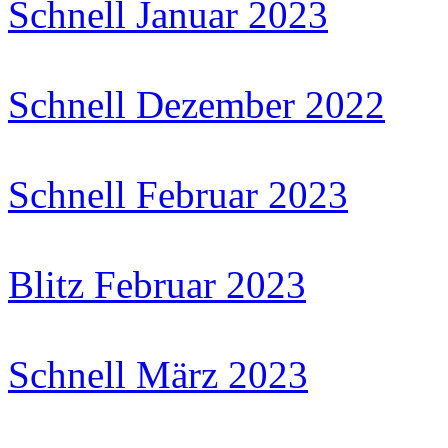
Schnell Januar 2023
Schnell Dezember 2022
Schnell Februar 2023
Blitz Februar 2023
Schnell März 2023