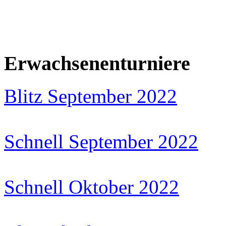
Erwachsenenturniere
Blitz September 2022
Schnell September 2022
Schnell Oktober 2022