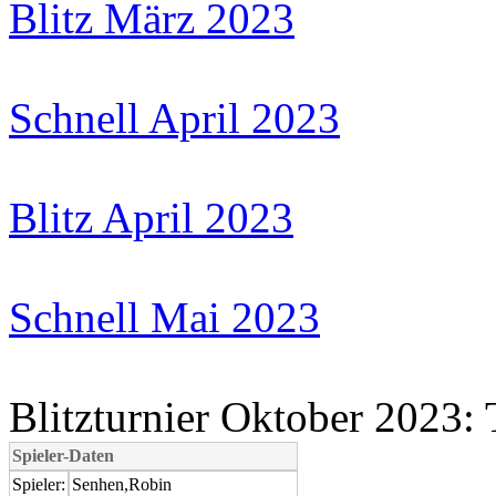
Blitz März 2023
Schnell April 2023
Blitz April 2023
Schnell Mai 2023
Blitzturnier Oktober 2023:
Spieler-Daten
Spieler:
Senhen,Robin