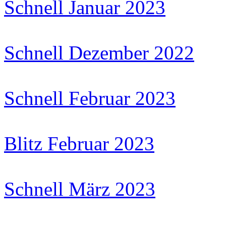
Schnell Januar 2023
Schnell Dezember 2022
Schnell Februar 2023
Blitz Februar 2023
Schnell März 2023