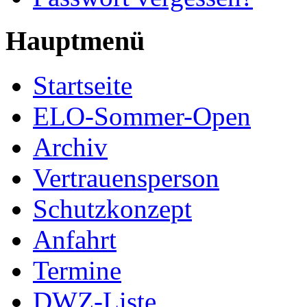
Hauptmenü
Startseite
ELO-Sommer-Open
Archiv
Vertrauensperson
Schutzkonzept
Anfahrt
Termine
DWZ-Liste