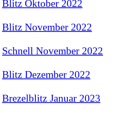
Blitz Oktober 2022
Blitz November 2022
Schnell November 2022
Blitz Dezember 2022
Brezelblitz Januar 2023