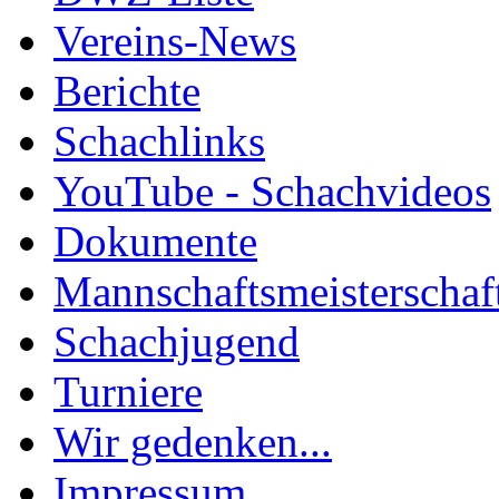
Vereins-News
Berichte
Schachlinks
YouTube - Schachvideos
Dokumente
Mannschaftsmeisterschaf
Schachjugend
Turniere
Wir gedenken...
Impressum