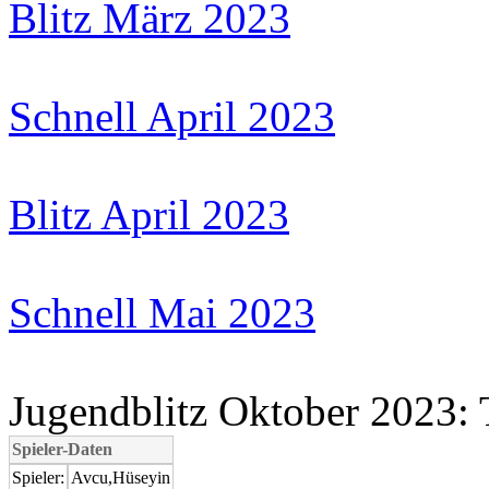
Blitz März 2023
Schnell April 2023
Blitz April 2023
Schnell Mai 2023
Jugendblitz Oktober 2023: 
Spieler-Daten
Spieler:
Avcu,Hüseyin