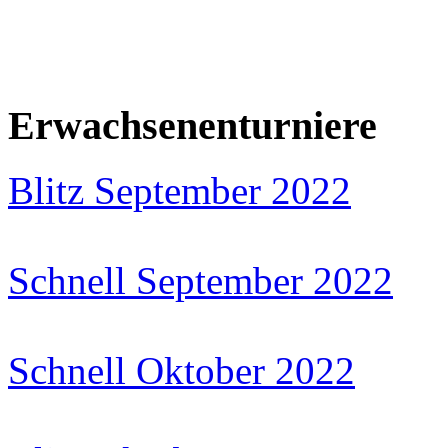
Erwachsenenturniere
Blitz September 2022
Schnell September 2022
Schnell Oktober 2022