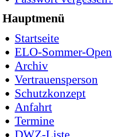
Hauptmenü
Startseite
ELO-Sommer-Open
Archiv
Vertrauensperson
Schutzkonzept
Anfahrt
Termine
DWZ-Liste