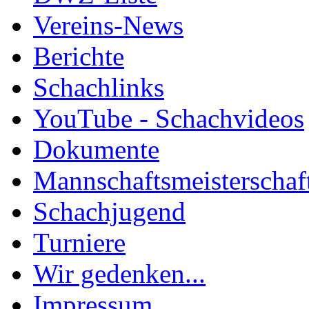
Vereins-News
Berichte
Schachlinks
YouTube - Schachvideos
Dokumente
Mannschaftsmeisterschaf
Schachjugend
Turniere
Wir gedenken...
Impressum