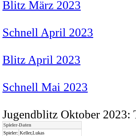
Blitz März 2023
Schnell April 2023
Blitz April 2023
Schnell Mai 2023
Jugendblitz Oktober 2023: 
Spieler-Daten
Spieler:
Keller,Lukas