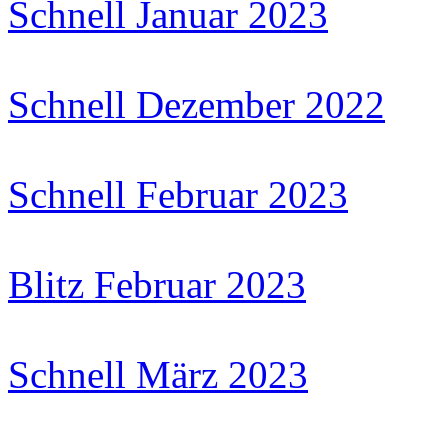
Schnell Januar 2023
Schnell Dezember 2022
Schnell Februar 2023
Blitz Februar 2023
Schnell März 2023