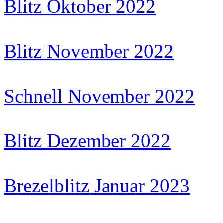
Blitz Oktober 2022
Blitz November 2022
Schnell November 2022
Blitz Dezember 2022
Brezelblitz Januar 2023