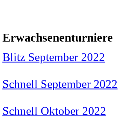
Erwachsenenturniere
Blitz September 2022
Schnell September 2022
Schnell Oktober 2022