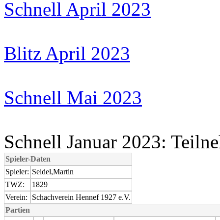
Schnell April 2023
Blitz April 2023
Schnell Mai 2023
Schnell Januar 2023: Teiln
Spieler-Daten
Spieler:
Seidel,Martin
TWZ:
1829
Verein:
Schachverein Hennef 1927 e.V.
Partien