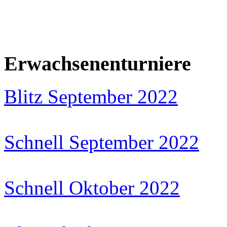
Erwachsenenturniere
Blitz September 2022
Schnell September 2022
Schnell Oktober 2022