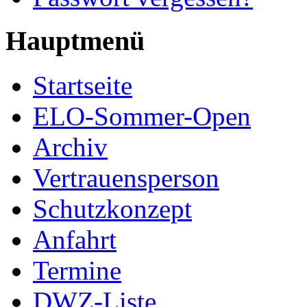
Hauptmenü
Startseite
ELO-Sommer-Open
Archiv
Vertrauensperson
Schutzkonzept
Anfahrt
Termine
DWZ-Liste