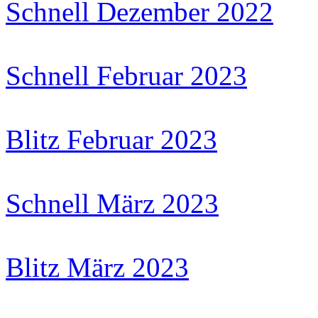
Schnell Dezember 2022
Schnell Februar 2023
Blitz Februar 2023
Schnell März 2023
Blitz März 2023