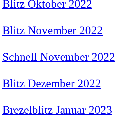
Blitz Oktober 2022
Blitz November 2022
Schnell November 2022
Blitz Dezember 2022
Brezelblitz Januar 2023