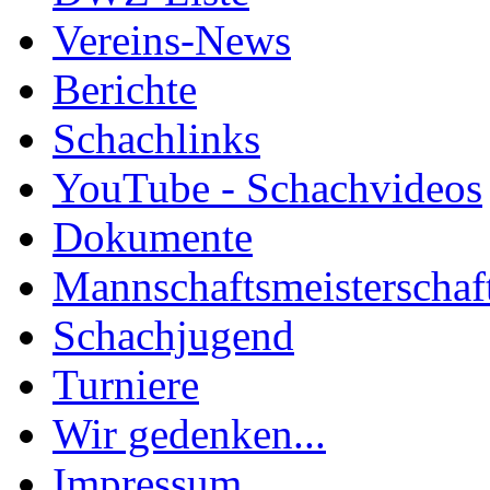
Vereins-News
Berichte
Schachlinks
YouTube - Schachvideos
Dokumente
Mannschaftsmeisterschaf
Schachjugend
Turniere
Wir gedenken...
Impressum