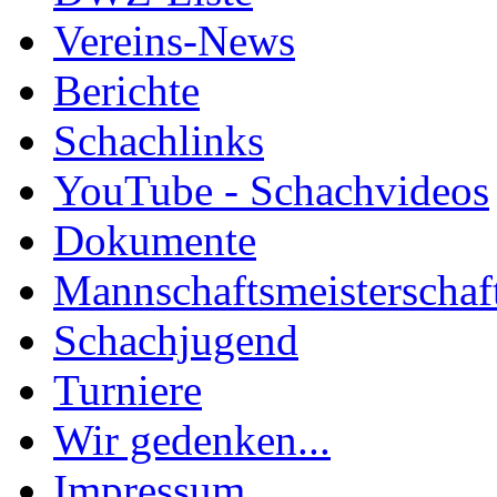
Vereins-News
Berichte
Schachlinks
YouTube - Schachvideos
Dokumente
Mannschaftsmeisterschaf
Schachjugend
Turniere
Wir gedenken...
Impressum