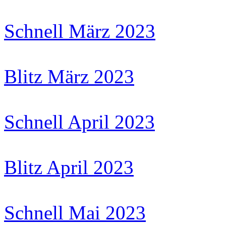
Schnell März 2023
Blitz März 2023
Schnell April 2023
Blitz April 2023
Schnell Mai 2023