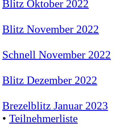
Blitz Oktober 2022
Blitz November 2022
Schnell November 2022
Blitz Dezember 2022
Brezelblitz Januar 2023
•
Teilnehmerliste