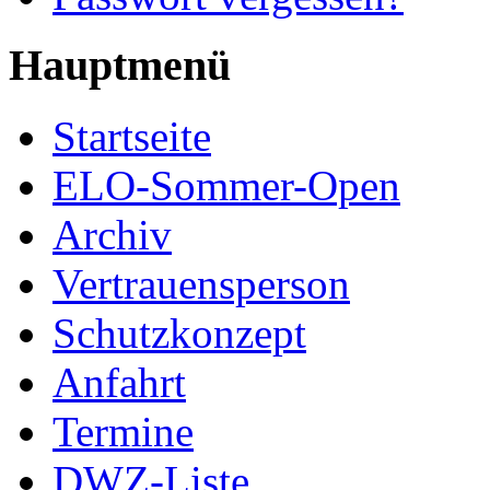
Hauptmenü
Startseite
ELO-Sommer-Open
Archiv
Vertrauensperson
Schutzkonzept
Anfahrt
Termine
DWZ-Liste