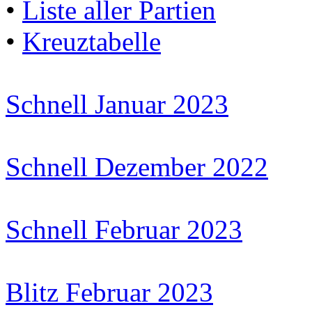
•
Liste aller Partien
•
Kreuztabelle
Schnell Januar 2023
Schnell Dezember 2022
Schnell Februar 2023
Blitz Februar 2023