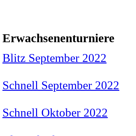
Erwachsenenturniere
Blitz September 2022
Schnell September 2022
Schnell Oktober 2022