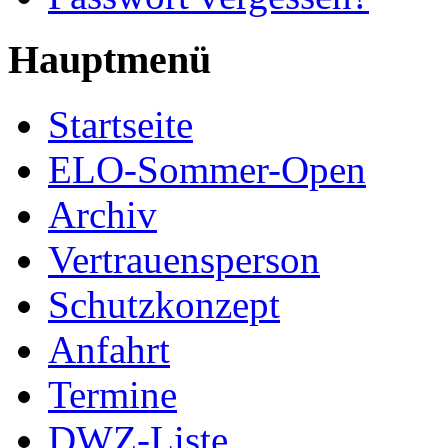
Hauptmenü
Startseite
ELO-Sommer-Open
Archiv
Vertrauensperson
Schutzkonzept
Anfahrt
Termine
DWZ-Liste