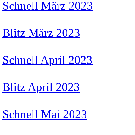
Schnell März 2023
Blitz März 2023
Schnell April 2023
Blitz April 2023
Schnell Mai 2023