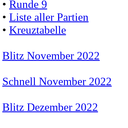
•
Runde 9
•
Liste aller Partien
•
Kreuztabelle
Blitz November 2022
Schnell November 2022
Blitz Dezember 2022