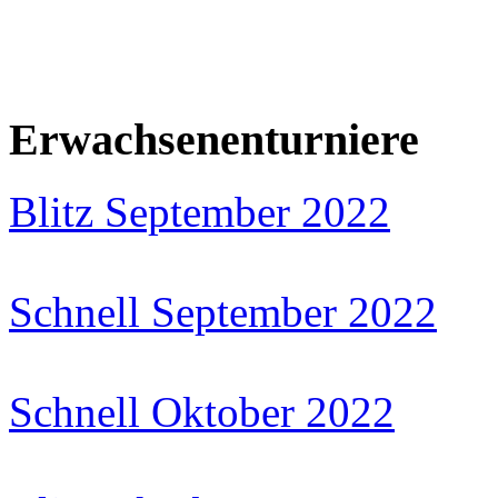
Erwachsenenturniere
Blitz September 2022
Schnell September 2022
Schnell Oktober 2022