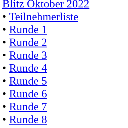
Blitz Oktober 2022
•
Teilnehmerliste
•
Runde 1
•
Runde 2
•
Runde 3
•
Runde 4
•
Runde 5
•
Runde 6
•
Runde 7
•
Runde 8