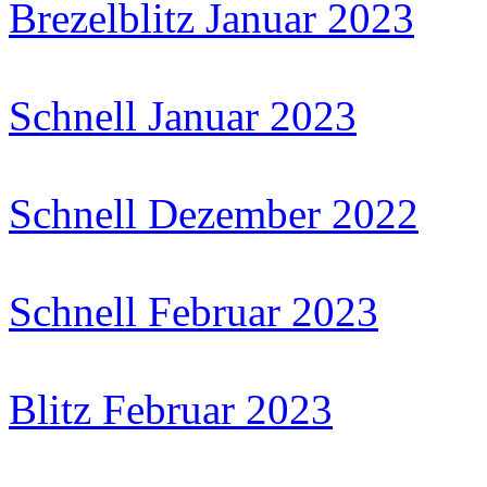
Brezelblitz Januar 2023
Schnell Januar 2023
Schnell Dezember 2022
Schnell Februar 2023
Blitz Februar 2023