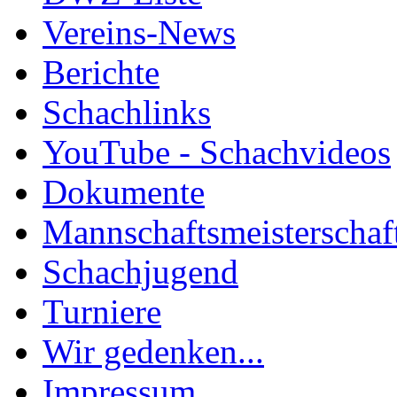
Vereins-News
Berichte
Schachlinks
YouTube - Schachvideos
Dokumente
Mannschaftsmeisterschaf
Schachjugend
Turniere
Wir gedenken...
Impressum