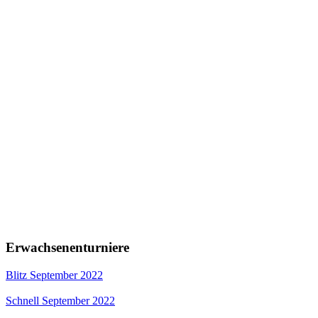
Erwachsenenturniere
Blitz September 2022
Schnell September 2022