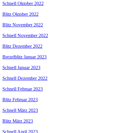
Schnell Oktober 2022
Blitz Oktober 2022
Blitz November 2022
Schnell November 2022
Blitz Dezember 2022
Brezelblitz Januar 2023
Schnell Januar 2023
Schnell Dezember 2022
Schnell Februar 2023
Blitz Februar 2023
Schnell März 2023
Blitz März 2023
Schnell April 2023