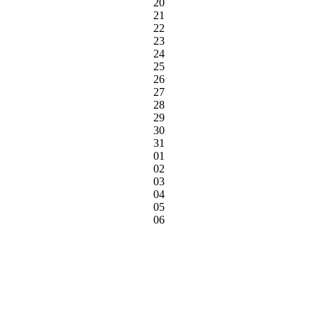
20
21
22
23
24
25
26
27
28
29
30
31
01
02
03
04
05
06