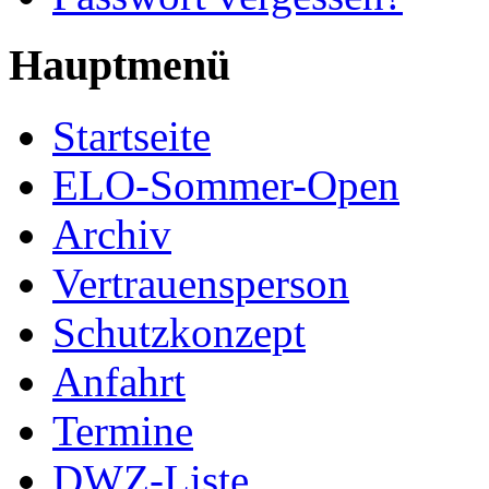
Hauptmenü
Startseite
ELO-Sommer-Open
Archiv
Vertrauensperson
Schutzkonzept
Anfahrt
Termine
DWZ-Liste