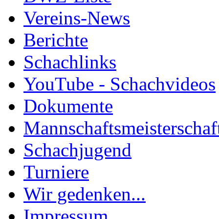
Vereins-News
Berichte
Schachlinks
YouTube - Schachvideos
Dokumente
Mannschaftsmeisterschaf
Schachjugend
Turniere
Wir gedenken...
Impressum