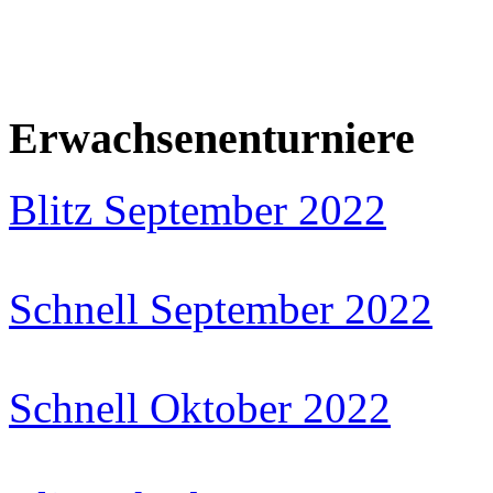
Erwachsenenturniere
Blitz September 2022
Schnell September 2022
Schnell Oktober 2022