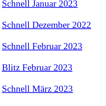
Schnell Januar 2023
Schnell Dezember 2022
Schnell Februar 2023
Blitz Februar 2023
Schnell März 2023