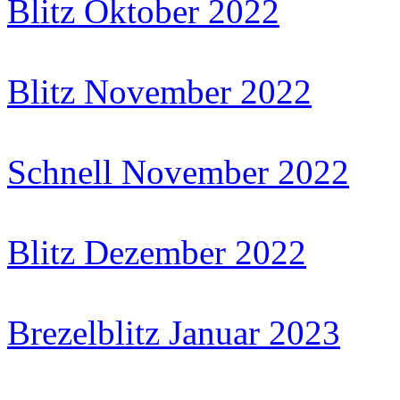
Blitz Oktober 2022
Blitz November 2022
Schnell November 2022
Blitz Dezember 2022
Brezelblitz Januar 2023