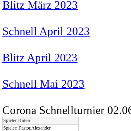
Blitz März 2023
Schnell April 2023
Blitz April 2023
Schnell Mai 2023
Corona Schnellturnier 02.0
Spieler-Daten
Spieler:
Pastor,Alexander