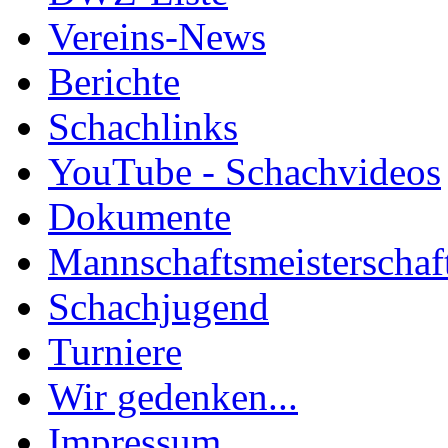
Vereins-News
Berichte
Schachlinks
YouTube - Schachvideos
Dokumente
Mannschaftsmeisterschaf
Schachjugend
Turniere
Wir gedenken...
Impressum