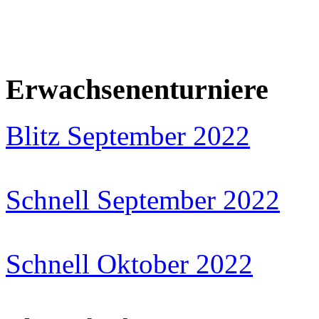
Erwachsenenturniere
Blitz September 2022
Schnell September 2022
Schnell Oktober 2022