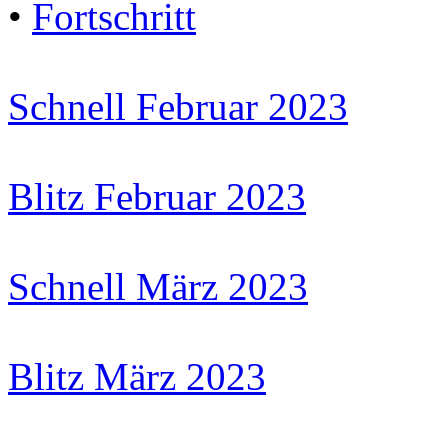
•
Fortschritt
Schnell Februar 2023
Blitz Februar 2023
Schnell März 2023
Blitz März 2023