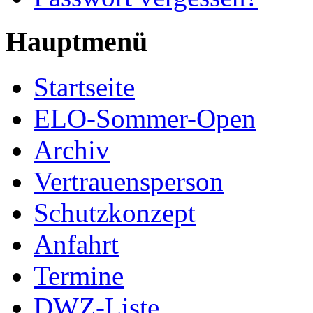
Hauptmenü
Startseite
ELO-Sommer-Open
Archiv
Vertrauensperson
Schutzkonzept
Anfahrt
Termine
DWZ-Liste