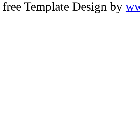
free Template Design by
ww