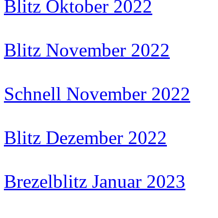
Blitz Oktober 2022
Blitz November 2022
Schnell November 2022
Blitz Dezember 2022
Brezelblitz Januar 2023