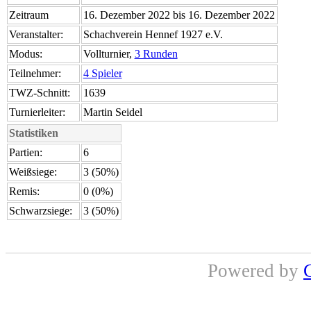
Zeitraum
16. Dezember 2022 bis 16. Dezember 2022
Veranstalter:
Schachverein Hennef 1927 e.V.
Modus:
Vollturnier,
3 Runden
Teilnehmer:
4 Spieler
TWZ-Schnitt:
1639
Turnierleiter:
Martin Seidel
Statistiken
Partien:
6
Weißsiege:
3 (50%)
Remis:
0 (0%)
Schwarzsiege:
3 (50%)
Powered by