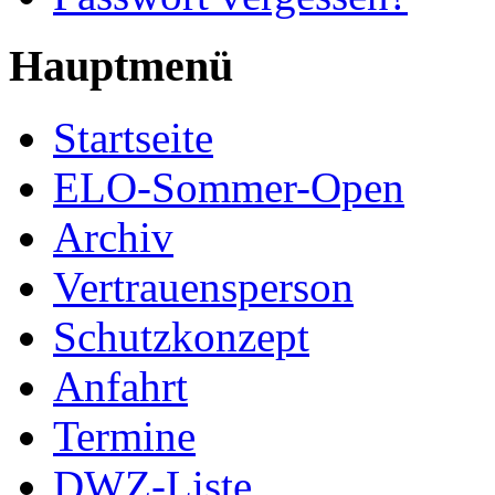
Hauptmenü
Startseite
ELO-Sommer-Open
Archiv
Vertrauensperson
Schutzkonzept
Anfahrt
Termine
DWZ-Liste