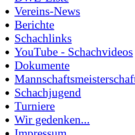
Vereins-News
Berichte
Schachlinks
YouTube - Schachvideos
Dokumente
Mannschaftsmeisterschaf
Schachjugend
Turniere
Wir gedenken...
Impressum