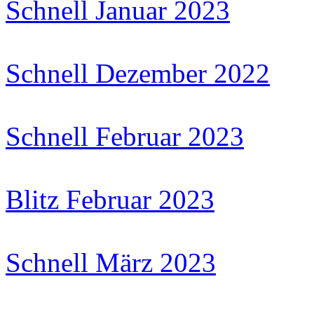
Schnell Januar 2023
Schnell Dezember 2022
Schnell Februar 2023
Blitz Februar 2023
Schnell März 2023