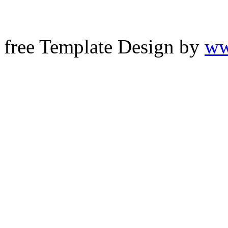
free Template Design by
ww