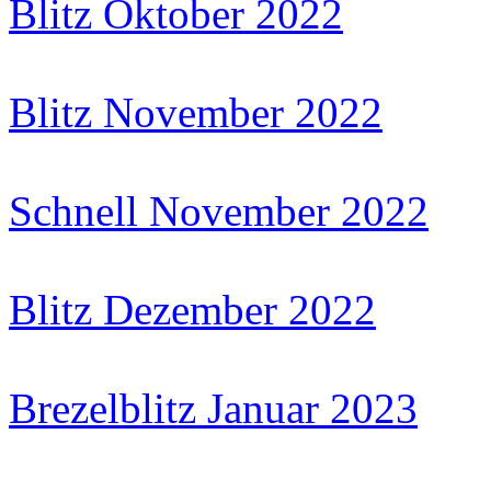
Blitz Oktober 2022
Blitz November 2022
Schnell November 2022
Blitz Dezember 2022
Brezelblitz Januar 2023