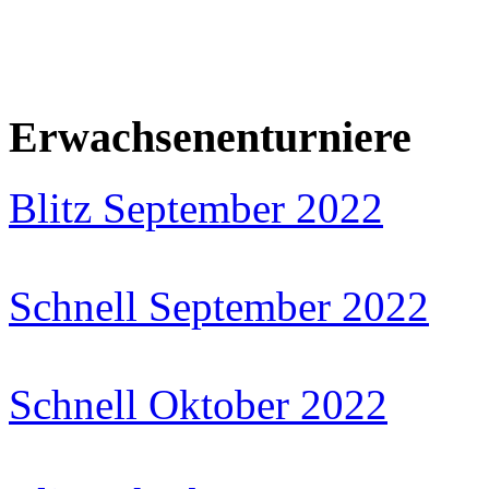
Erwachsenenturniere
Blitz September 2022
Schnell September 2022
Schnell Oktober 2022