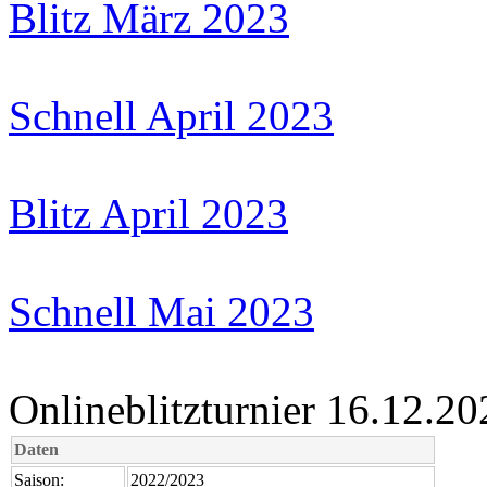
Blitz März 2023
Schnell April 2023
Blitz April 2023
Schnell Mai 2023
Onlineblitzturnier 16.12.20
Daten
Saison:
2022/2023