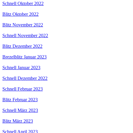
Schnell Oktober 2022
Blitz Oktober 2022
Blitz November 2022
Schnell November 2022
Blitz Dezember 2022
Brezelblitz Januar 2023
Schnell Januar 2023
Schnell Dezember 2022
Schnell Februar 2023
Blitz Februar 2023
Schnell März 2023
Blitz März 2023
Schnell April 2023