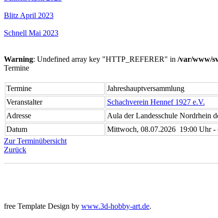
Blitz April 2023
Schnell Mai 2023
Warning
: Undefined array key "HTTP_REFERER" in
/var/www/sv
Termine
Termine
Jahreshauptversammlung
Veranstalter
Schachverein Hennef 1927 e.V.
Adresse
Aula der Landesschule Nordrhein d
Datum
Mittwoch, 08.07.2026 19:00 Uhr - 
Zur Terminübersicht
Zurück
free Template Design by
www.3d-hobby-art.de
.