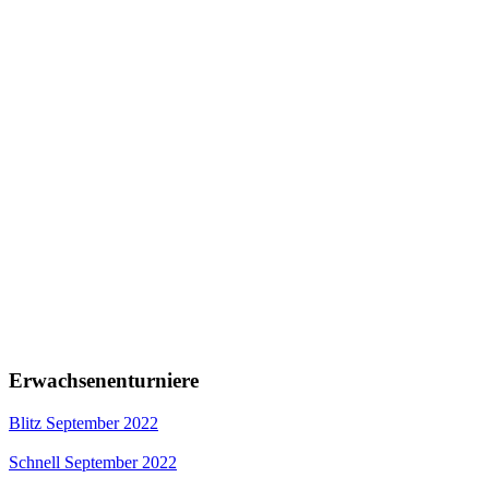
Erwachsenenturniere
Blitz September 2022
Schnell September 2022