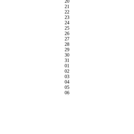
20
21
22
23
24
25
26
27
28
29
30
31
01
02
03
04
05
06