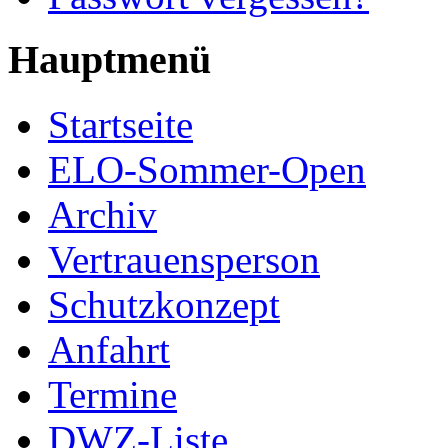
Hauptmenü
Startseite
ELO-Sommer-Open
Archiv
Vertrauensperson
Schutzkonzept
Anfahrt
Termine
DWZ-Liste