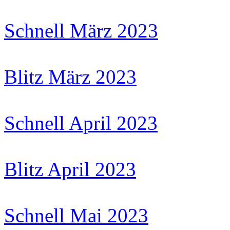
Schnell März 2023
Blitz März 2023
Schnell April 2023
Blitz April 2023
Schnell Mai 2023