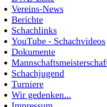
Vereins-News
Berichte
Schachlinks
YouTube - Schachvideos
Dokumente
Mannschaftsmeisterschaf
Schachjugend
Turniere
Wir gedenken...
Impressum