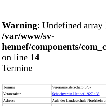
Warning
: Undefined arr
/var/www/sv-
hennef/components/com_cl
on line
14
Termine
Termine
Vereinsmeisterschaft (3/5)
Veranstalter
Schachverein Hennef 1927 e.V.
Adresse
Aula der Landesschule Nordrhein d