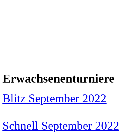
Erwachsenenturniere
Blitz September 2022
Schnell September 2022