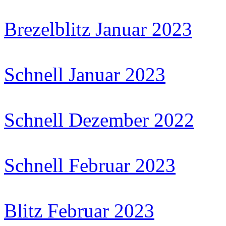
Brezelblitz Januar 2023
Schnell Januar 2023
Schnell Dezember 2022
Schnell Februar 2023
Blitz Februar 2023