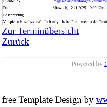
Event-Link
images/Ausschreibungen/Vereinsmei
Datum
Mittwoch, 12.11.2025 19:00 Uhr - 
Beschreibung
Vorspielen ist selbstverständlich möglich, bei Problemen ist der Turn
Zur Terminübersicht
Zurück
Powered by
free Template Design by
ww