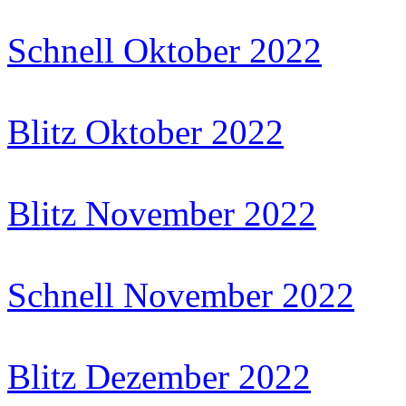
Schnell Oktober 2022
Blitz Oktober 2022
Blitz November 2022
Schnell November 2022
Blitz Dezember 2022