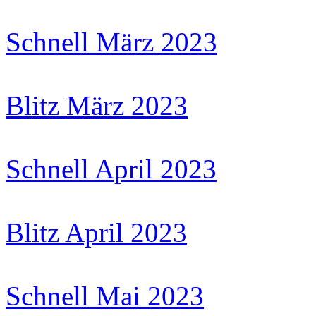
Schnell März 2023
Blitz März 2023
Schnell April 2023
Blitz April 2023
Schnell Mai 2023