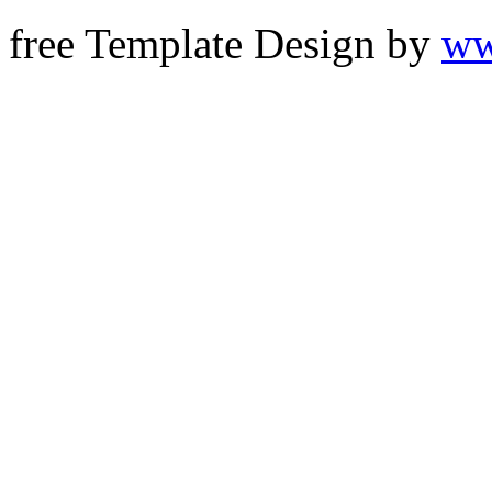
free Template Design by
ww