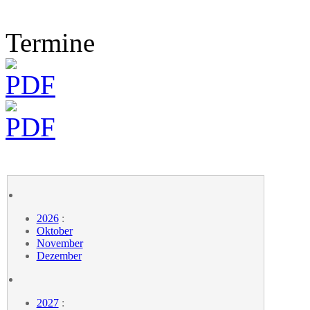
Termine
2026
:
Oktober
November
Dezember
2027
: