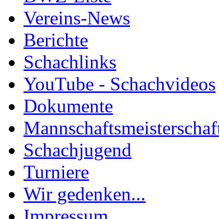
Vereins-News
Berichte
Schachlinks
YouTube - Schachvideos
Dokumente
Mannschaftsmeisterschaf
Schachjugend
Turniere
Wir gedenken...
Impressum