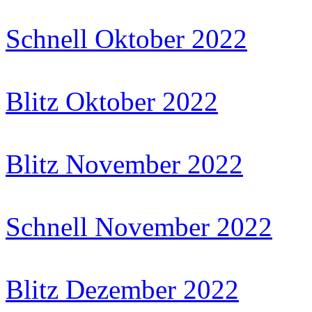
Schnell Oktober 2022
Blitz Oktober 2022
Blitz November 2022
Schnell November 2022
Blitz Dezember 2022