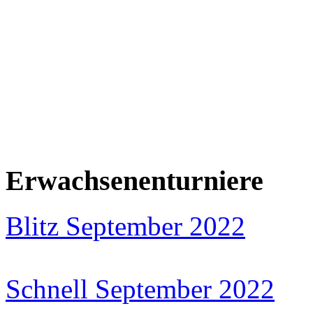
Erwachsenenturniere
Blitz September 2022
Schnell September 2022