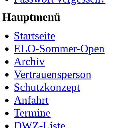
Hauptmenü
Startseite
ELO-Sommer-Open
Archiv
Vertrauensperson
Schutzkonzept
Anfahrt
Termine
DWZ-Liste