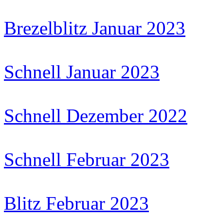
Brezelblitz Januar 2023
Schnell Januar 2023
Schnell Dezember 2022
Schnell Februar 2023
Blitz Februar 2023