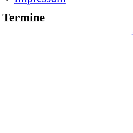
Termine