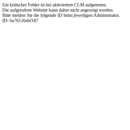
Ein kritischer Fehler ist bei aktiviertem CLM aufgetreten.
Die aufgerufene Website kann daher nicht angezeigt werden.
Bitte melden Sie die folgende ID beim jeweiligen Administrator.
ID: 6a76126abf187