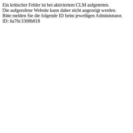
Ein kritischer Fehler ist bei aktiviertem CLM aufgetreten.
Die aufgerufene Website kann daher nicht angezeigt werden.
Bitte melden Sie die folgende ID beim jeweiligen Administrator.
ID: 6a76c3308b818