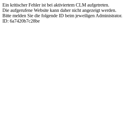
Ein kritischer Fehler ist bei aktiviertem CLM aufgetreten.
Die aufgerufene Website kann daher nicht angezeigt werden.
Bitte melden Sie die folgende ID beim jeweiligen Administrator.
ID: 6a7420b7c28be