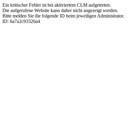
Ein kritischer Fehler ist bei aktiviertem CLM aufgetreten.
Die aufgerufene Website kann daher nicht angezeigt werden.
Bitte melden Sie die folgende ID beim jeweiligen Administrator.
ID: 6a7a2c93326a4