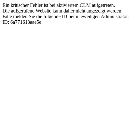
Ein kritischer Fehler ist bei aktiviertem CLM aufgetreten.
Die aufgerufene Website kann daher nicht angezeigt werden.
Bitte melden Sie die folgende ID beim jeweiligen Administrator.
ID: 6a771613aae5e