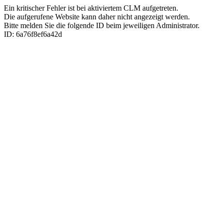
Ein kritischer Fehler ist bei aktiviertem CLM aufgetreten.
Die aufgerufene Website kann daher nicht angezeigt werden.
Bitte melden Sie die folgende ID beim jeweiligen Administrator.
ID: 6a76f8ef6a42d