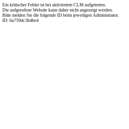
Ein kritischer Fehler ist bei aktiviertem CLM aufgetreten.
Die aufgerufene Website kann daher nicht angezeigt werden.
Bitte melden Sie die folgende ID beim jeweiligen Administrator.
ID: 6a759dc3b4be4