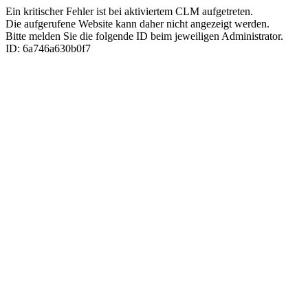
Ein kritischer Fehler ist bei aktiviertem CLM aufgetreten.
Die aufgerufene Website kann daher nicht angezeigt werden.
Bitte melden Sie die folgende ID beim jeweiligen Administrator.
ID: 6a746a630b0f7